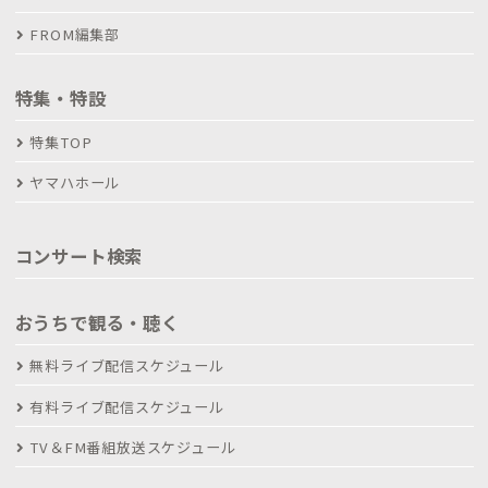
FROM編集部
特集・特設
特集TOP
ヤマハホール
コンサート検索
おうちで観る・聴く
無料ライブ配信スケジュール
有料ライブ配信スケジュール
TV＆FM番組放送スケジュール