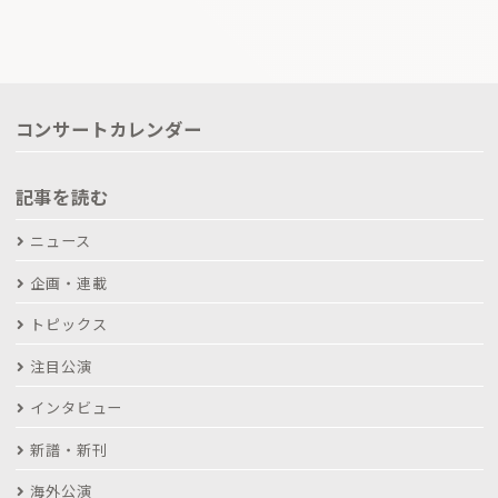
コンサートカレンダー
記事を読む
ニュース
企画・連載
トピックス
注目公演
インタビュー
新譜・新刊
海外公演