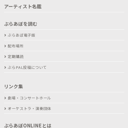
アーティスト名鑑
ぶらあぼを読む
ぶらあぼ電子版
配布場所
定期購読
ぶらPAL投稿について
リンク集
劇場・コンサートホール
オーケストラ・演奏団体
ぶらあぼONLINEとは