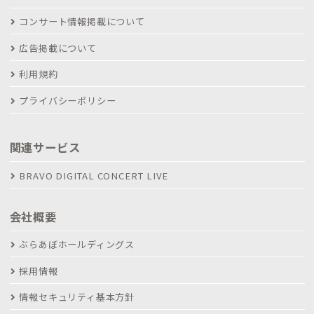
コンサート情報掲載について
広告掲載について
利用規約
プライバシーポリシー
関連サービス
BRAVO DIGITAL CONCERT LIVE
会社概要
ぶらあぼホールディングス
採用情報
情報セキュリティ基本方針