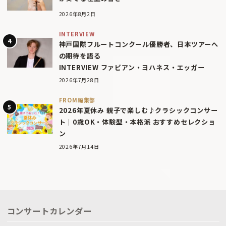
2026年8月2日
INTERVIEW
神戸国際フルートコンクール優勝者、日本ツアーへ
の期待を語る
INTERVIEW ファビアン・ヨハネス・エッガー
2026年7月28日
FROM編集部
2026年夏休み 親子で楽しむ♪クラシックコンサー
ト｜0歳OK・体験型・本格派 おすすめセレクショ
ン
2026年7月14日
コンサートカレンダー