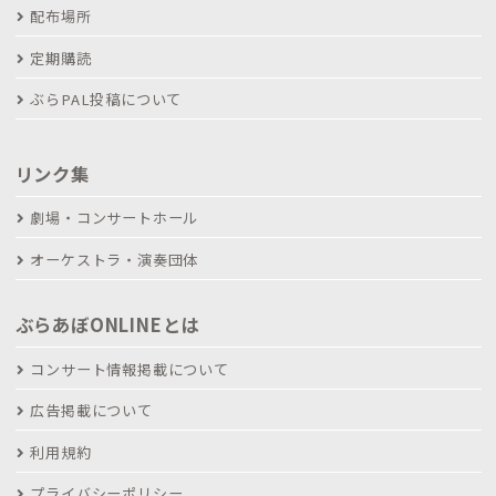
配布場所
定期購読
ぶらPAL投稿について
リンク集
劇場・コンサートホール
オーケストラ・演奏団体
ぶらあぼONLINEとは
コンサート情報掲載について
広告掲載について
利用規約
プライバシーポリシー