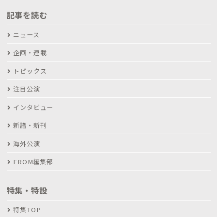
記事を読む
ニュース
企画・連載
トピックス
注目公演
インタビュー
新譜・新刊
海外公演
FROM編集部
特集・特設
特集TOP