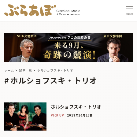
MENU
ホーム
記事一覧
ホルショフスキ・トリオ
ホルショフスキ・トリオ
ホルショフスキ・トリオ
PICK UP
2018年10月23日