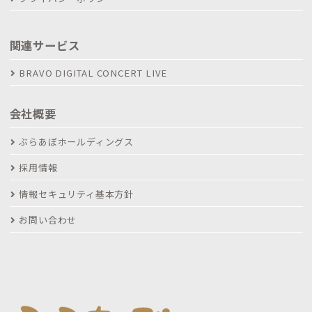
関連サービス
BRAVO DIGITAL CONCERT LIVE
会社概要
ぶらあぼホールディングス
採用情報
情報セキュリティ基本方針
お問い合わせ