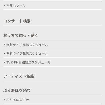
ヤマハホール
コンサート検索
おうちで観る・聴く
無料ライブ配信スケジュール
有料ライブ配信スケジュール
TV＆FM番組放送スケジュール
アーティスト名鑑
ぶらあぼを読む
ぶらあぼ電子版