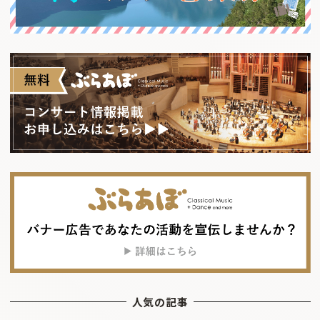
人気の記事