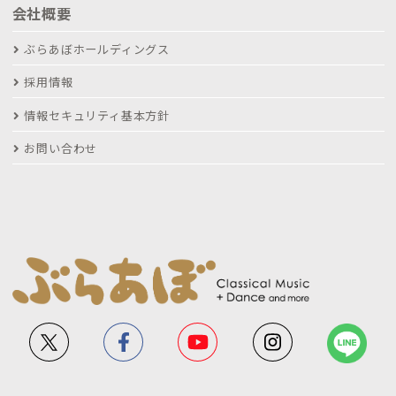
会社概要
ぶらあぼホールディングス
採用情報
情報セキュリティ基本方針
お問い合わせ