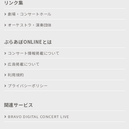
リンク集
劇場・コンサートホール
オーケストラ・演奏団体
ぶらあぼONLINEとは
コンサート情報掲載について
広告掲載について
利用規約
プライバシーポリシー
関連サービス
BRAVO DIGITAL CONCERT LIVE