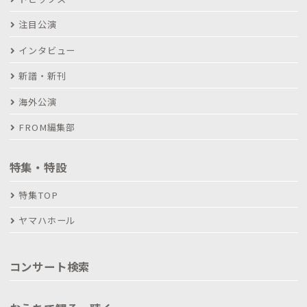
注目公演
インタビュー
新譜・新刊
海外公演
FROM編集部
特集・特設
特集TOP
ヤマハホール
コンサート検索