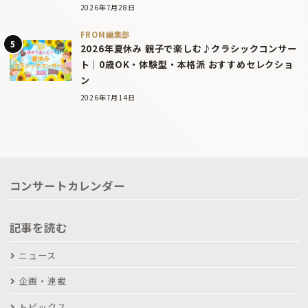
2026年7月28日
FROM編集部
2026年夏休み 親子で楽しむ♪クラシックコンサー
ト｜0歳OK・体験型・本格派 おすすめセレクショ
ン
2026年7月14日
コンサートカレンダー
記事を読む
ニュース
企画・連載
トピックス