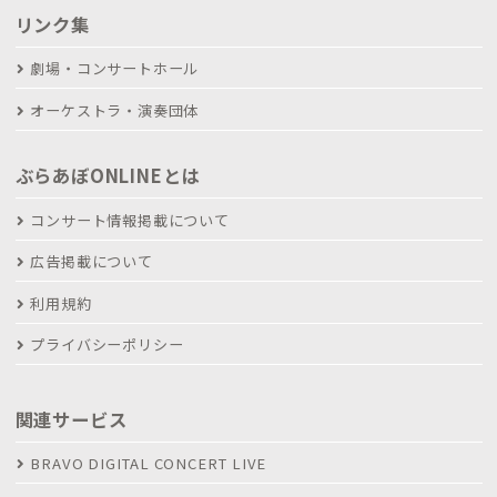
リンク集
劇場・コンサートホール
オーケストラ・演奏団体
ぶらあぼONLINEとは
コンサート情報掲載について
広告掲載について
利用規約
プライバシーポリシー
関連サービス
BRAVO DIGITAL CONCERT LIVE