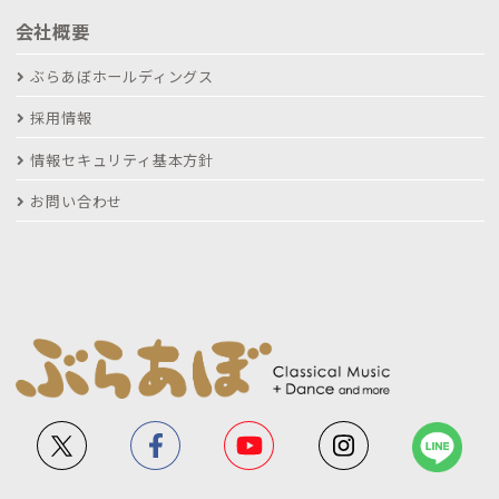
会社概要
ぶらあぼホールディングス
採用情報
情報セキュリティ基本方針
お問い合わせ