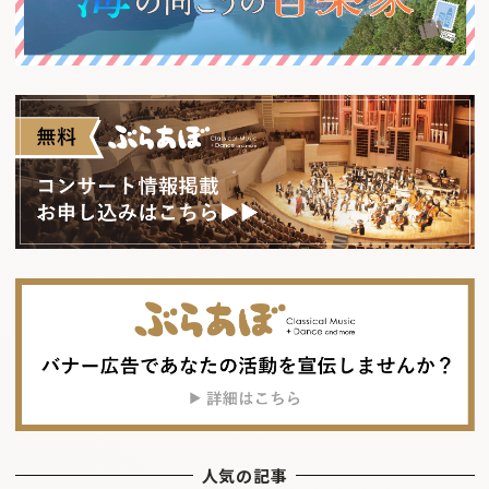
人気の記事