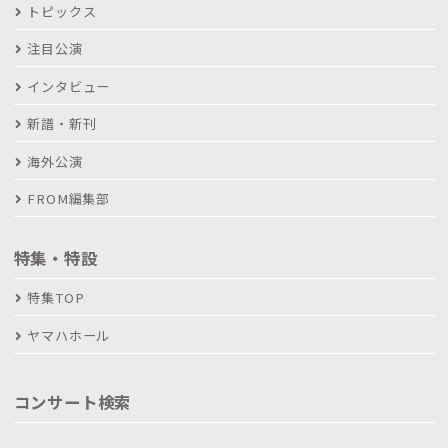
トピックス
注目公演
インタビュー
新譜・新刊
海外公演
FROM編集部
特集・特設
特集TOP
ヤマハホール
コンサート検索