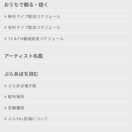
おうちで観る・聴く
無料ライブ配信スケジュール
有料ライブ配信スケジュール
TV＆FM番組放送スケジュール
アーティスト名鑑
ぶらあぼを読む
ぶらあぼ電子版
配布場所
定期購読
ぶらPAL投稿について