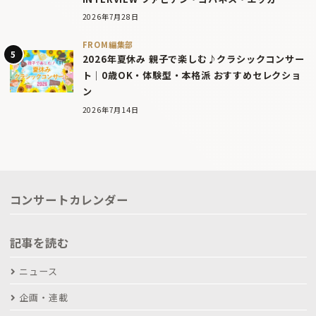
2026年7月28日
FROM編集部
2026年夏休み 親子で楽しむ♪クラシックコンサー
ト｜0歳OK・体験型・本格派 おすすめセレクショ
ン
2026年7月14日
コンサートカレンダー
記事を読む
ニュース
企画・連載