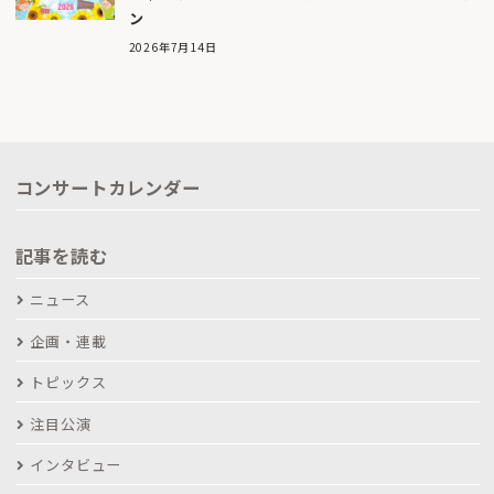
ン
2026年7月14日
コンサートカレンダー
記事を読む
ニュース
企画・連載
トピックス
注目公演
インタビュー