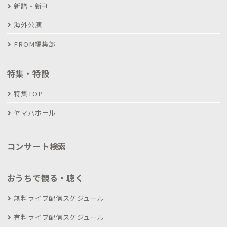
新譜・新刊
海外公演
FROM編集部
特集・特設
特集TOP
ヤマハホール
コンサート検索
おうちで観る・聴く
無料ライブ配信スケジュール
有料ライブ配信スケジュール