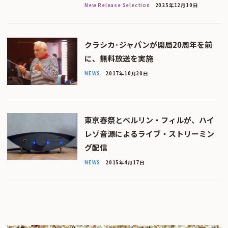
New Release Selection
2025年12月10日
クラシカ･ジャパンが開局20周年を前
に、無料放送を実施
NEWS
2017年10月20日
東京春祭とベルリン・フィルが、ハイ
レゾ音源によるライブ・ストリーミン
グ配信
NEWS
2015年4月17日