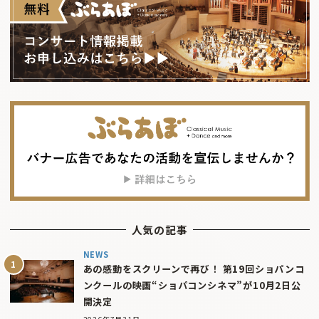
人気の記事
NEWS
あの感動をスクリーンで再び！ 第19回ショパンコ
ンクールの映画“ショパコンシネマ”が10月2日公
開決定