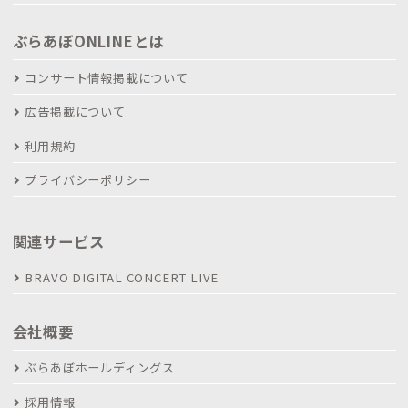
ぶらあぼONLINEとは
コンサート情報掲載について
広告掲載について
利用規約
プライバシーポリシー
関連サービス
BRAVO DIGITAL CONCERT LIVE
会社概要
ぶらあぼホールディングス
採用情報