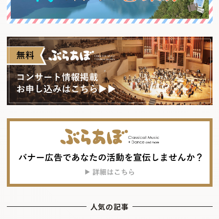
人気の記事