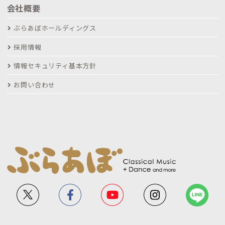
会社概要
ぶらあぼホールディングス
採用情報
情報セキュリティ基本方針
お問い合わせ