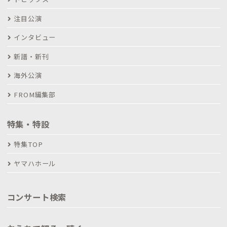
注目公演
インタビュー
新譜・新刊
海外公演
FROM編集部
特集・特設
特集TOP
ヤマハホール
コンサート検索