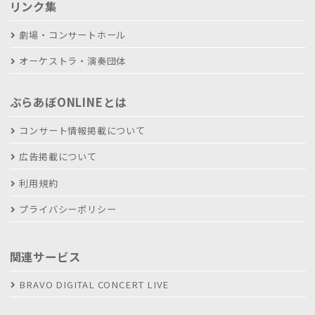
リンク集
劇場・コンサートホール
オーケストラ・演奏団体
ぶらあぼONLINEとは
コンサート情報掲載について
広告掲載について
利用規約
プライバシーポリシー
関連サービス
BRAVO DIGITAL CONCERT LIVE