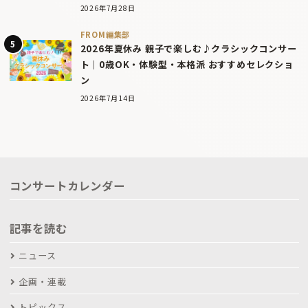
2026年7月28日
FROM編集部
2026年夏休み 親子で楽しむ♪クラシックコンサー
ト｜0歳OK・体験型・本格派 おすすめセレクショ
ン
2026年7月14日
コンサートカレンダー
記事を読む
ニュース
企画・連載
トピックス