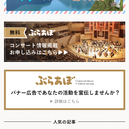
人気の記事