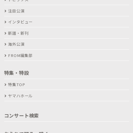
注目公演
インタビュー
新譜・新刊
海外公演
FROM編集部
特集・特設
特集TOP
ヤマハホール
コンサート検索