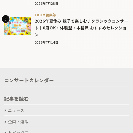
2026年7月28日
FROM編集部
2026年夏休み 親子で楽しむ♪クラシックコンサー
ト｜0歳OK・体験型・本格派 おすすめセレクショ
ン
2026年7月14日
コンサートカレンダー
記事を読む
ニュース
企画・連載
トピックス