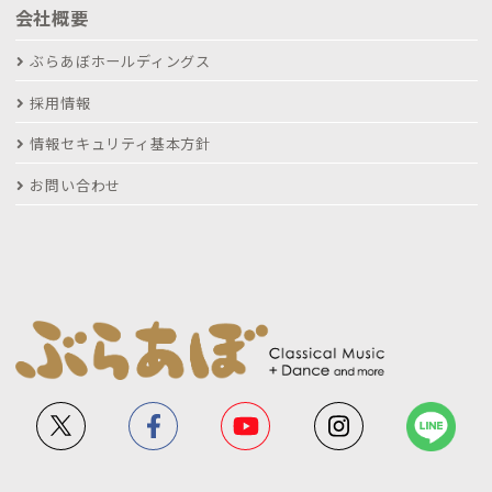
会社概要
ぶらあぼホールディングス
採用情報
情報セキュリティ基本方針
お問い合わせ