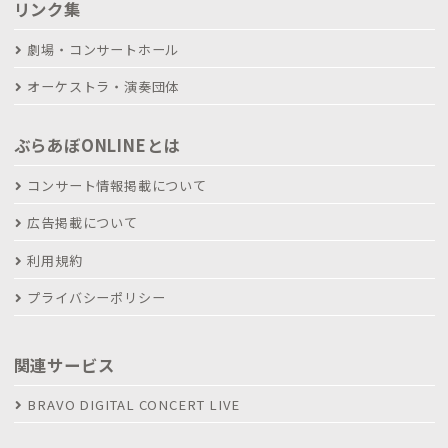
リンク集
劇場・コンサートホール
オーケストラ・演奏団体
ぶらあぼONLINEとは
コンサート情報掲載について
広告掲載について
利用規約
プライバシーポリシー
関連サービス
BRAVO DIGITAL CONCERT LIVE