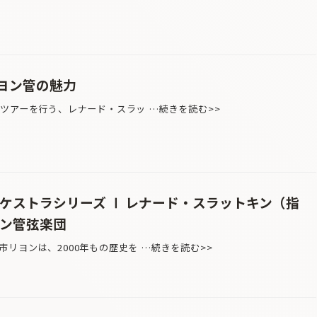
ヨン管の魅力
ツアーを行う、レナード・スラッ …続きを読む>>
ケストラシリーズ Ⅰ レナード・スラットキン（指
ヨン管弦楽団
リヨンは、2000年もの歴史を …続きを読む>>