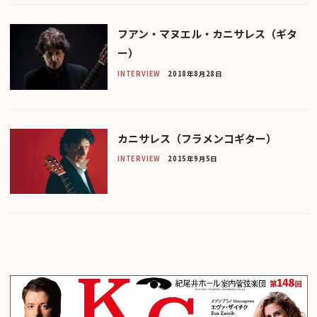
フアン・マヌエル・カニサレス（ギタ
ー）
INTERVIEW
2018年8月28日
カニサレス（フラメンコギター）
INTERVIEW
2015年9月5日