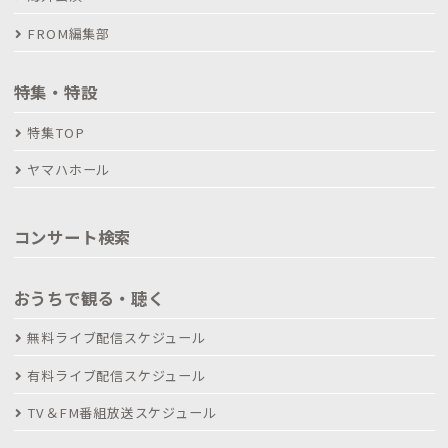
FROM編集部
特集・特設
特集TOP
ヤマハホール
コンサート検索
おうちで観る・聴く
無料ライブ配信スケジュール
有料ライブ配信スケジュール
TV＆FM番組放送スケジュール