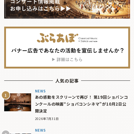
人気の記事
NEWS
あの感動をスクリーンで再び！ 第19回ショパンコ
ンクールの映画“ショパコンシネマ”が10月2日公
開決定
2026年7月31日
NEWS