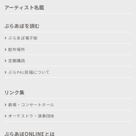
アーティスト名鑑
ぶらあぼを読む
ぶらあぼ電子版
配布場所
定期購読
ぶらPAL投稿について
リンク集
劇場・コンサートホール
オーケストラ・演奏団体
ぶらあぼONLINEとは