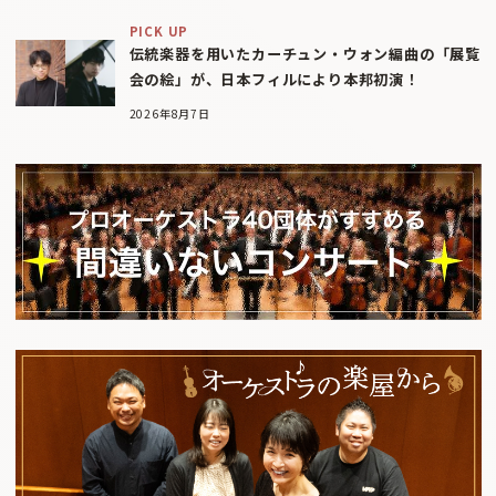
PICK UP
伝統楽器を用いたカーチュン・ウォン編曲の「展覧
会の絵」が、日本フィルにより本邦初演！
2026年8月7日