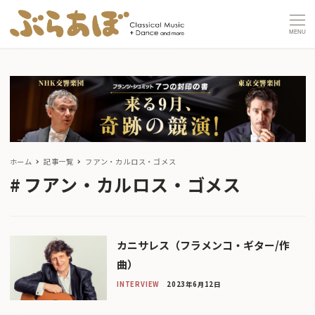
MENU
ホーム
記事一覧
フアン・カルロス・ゴメス
フアン・カルロス・ゴメス
カニサレス（フラメンコ・ギター/作
曲）
INTERVIEW
2023年6月12日