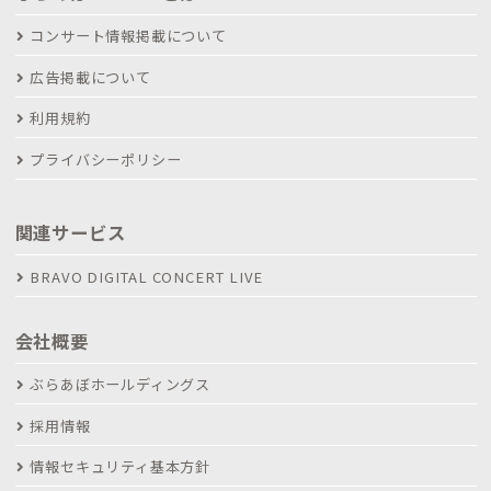
コンサート情報掲載について
広告掲載について
利用規約
プライバシーポリシー
関連サービス
BRAVO DIGITAL CONCERT LIVE
会社概要
ぶらあぼホールディングス
採用情報
情報セキュリティ基本方針