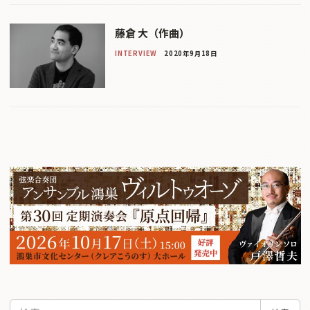
藤倉 大（作曲）
INTERVIEW
2020年9月18日
検