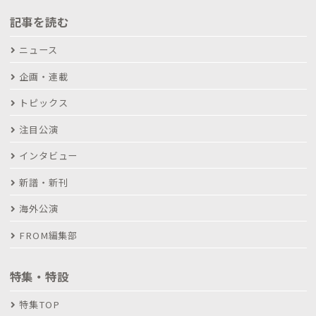
記事を読む
ニュース
企画・連載
トピックス
注目公演
インタビュー
新譜・新刊
海外公演
FROM編集部
特集・特設
特集TOP