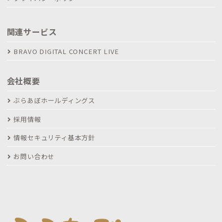
関連サービス
BRAVO DIGITAL CONCERT LIVE
会社概要
ぶらあぼホールディングス
採用情報
情報セキュリティ基本方針
お問い合わせ