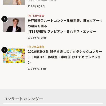
2026年8月2日
INTERVIEW
神戸国際フルートコンクール優勝者、日本ツアーへ
の期待を語る
INTERVIEW ファビアン・ヨハネス・エッガー
2026年7月28日
FROM編集部
2026年夏休み 親子で楽しむ♪クラシックコンサー
ト｜0歳OK・体験型・本格派 おすすめセレクショ
ン
2026年7月14日
コンサートカレンダー