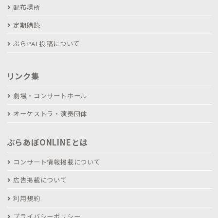
配布場所
定期購読
ぶらPAL投稿について
リンク集
劇場・コンサートホール
オーケストラ・演奏団体
ぶらあぼONLINEとは
コンサート情報掲載について
広告掲載について
利用規約
プライバシーポリシー