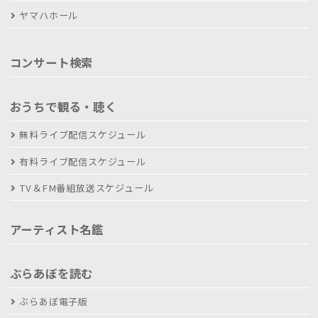
ヤマハホール
コンサート検索
おうちで観る・聴く
無料ライブ配信スケジュール
有料ライブ配信スケジュール
TV＆FM番組放送スケジュール
アーティスト名鑑
ぶらあぼを読む
ぶらあぼ電子版