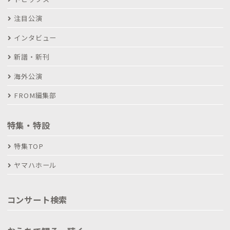
注目公演
インタビュー
新譜・新刊
海外公演
FROM編集部
特集・特設
特集TOP
ヤマハホール
コンサート検索