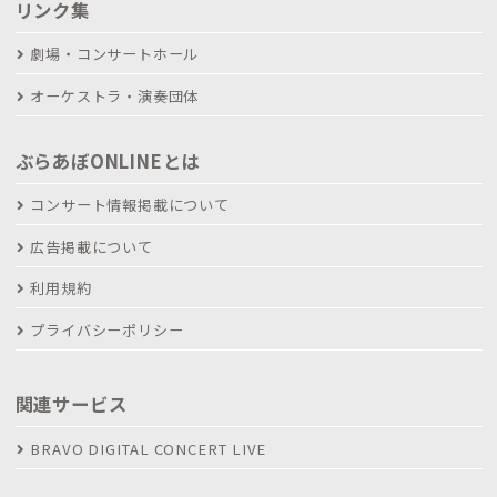
リンク集
劇場・コンサートホール
オーケストラ・演奏団体
ぶらあぼONLINEとは
コンサート情報掲載について
広告掲載について
利用規約
プライバシーポリシー
関連サービス
BRAVO DIGITAL CONCERT LIVE