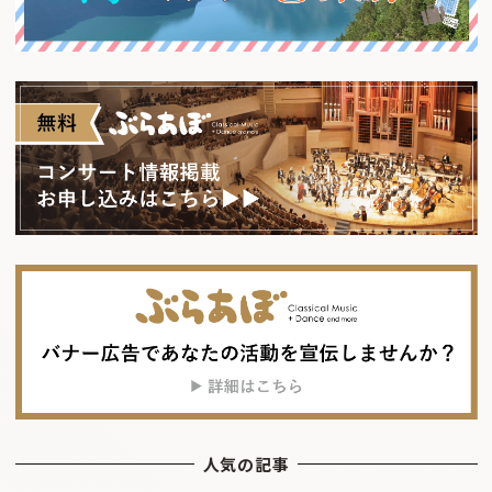
人気の記事