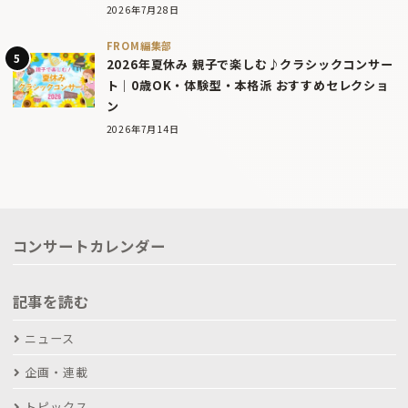
2026年7月28日
FROM編集部
2026年夏休み 親子で楽しむ♪クラシックコンサー
ト｜0歳OK・体験型・本格派 おすすめセレクショ
ン
2026年7月14日
コンサートカレンダー
記事を読む
ニュース
企画・連載
トピックス