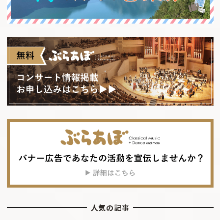
人気の記事