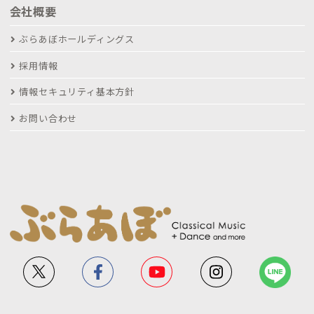
会社概要
ぶらあぼホールディングス
採用情報
情報セキュリティ基本方針
お問い合わせ