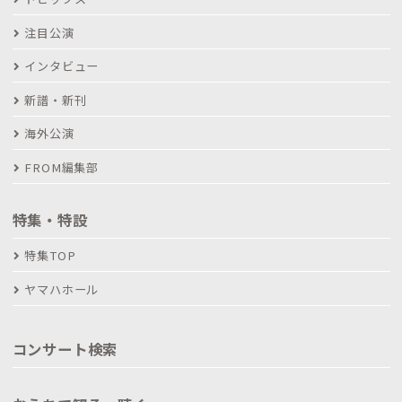
注目公演
インタビュー
新譜・新刊
海外公演
FROM編集部
特集・特設
特集TOP
ヤマハホール
コンサート検索