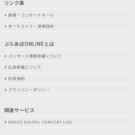
リンク集
劇場・コンサートホール
オーケストラ・演奏団体
ぶらあぼONLINEとは
コンサート情報掲載について
広告掲載について
利用規約
プライバシーポリシー
関連サービス
BRAVO DIGITAL CONCERT LIVE