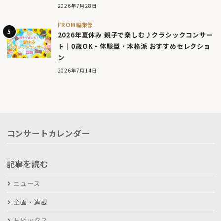
2026年7月28日
FROM編集部
2026年夏休み 親子で楽しむ♪クラシックコンサー
ト｜0歳OK・体験型・本格派 おすすめセレクショ
ン
2026年7月14日
コンサートカレンダー
記事を読む
ニュース
企画・連載
トピックス