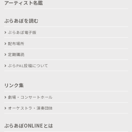
アーティスト名鑑
ぶらあぼを読む
ぶらあぼ電子版
配布場所
定期購読
ぶらPAL投稿について
リンク集
劇場・コンサートホール
オーケストラ・演奏団体
ぶらあぼONLINEとは