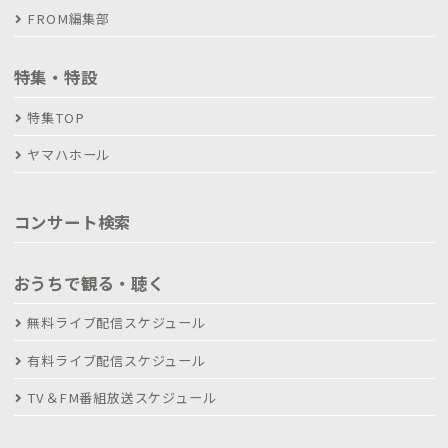
FROM編集部
特集・特設
特集TOP
ヤマハホール
コンサート検索
おうちで観る・聴く
無料ライブ配信スケジュール
有料ライブ配信スケジュール
TV＆FM番組放送スケジュール