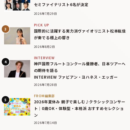
セミファイナリスト6名が決定
2026年7月29日
PICK UP
国際的に活躍する実力派ヴァイオリニスト松本紘佳
が奏でる極上の響き
2026年8月2日
INTERVIEW
神戸国際フルートコンクール優勝者、日本ツアーへ
の期待を語る
INTERVIEW ファビアン・ヨハネス・エッガー
2026年7月28日
FROM編集部
2026年夏休み 親子で楽しむ♪クラシックコンサー
ト｜0歳OK・体験型・本格派 おすすめセレクショ
ン
2026年7月14日