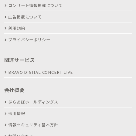
コンサート情報掲載について
広告掲載について
利用規約
プライバシーポリシー
関連サービス
BRAVO DIGITAL CONCERT LIVE
会社概要
ぶらあぼホールディングス
採用情報
情報セキュリティ基本方針