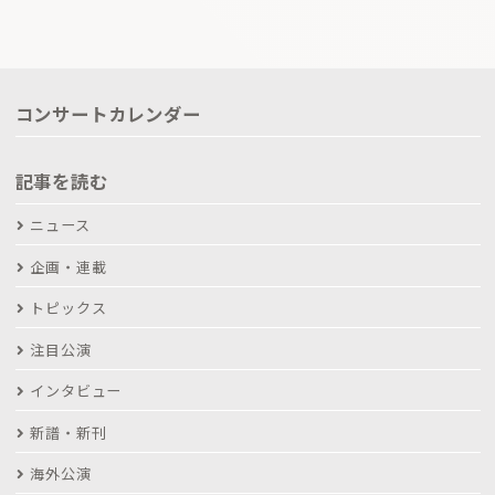
コンサートカレンダー
記事を読む
ニュース
企画・連載
トピックス
注目公演
インタビュー
新譜・新刊
海外公演