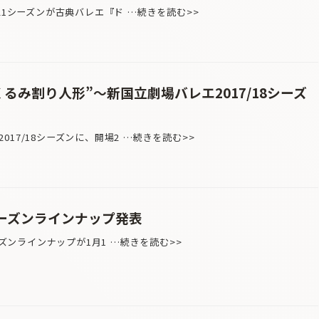
21シーズンが古典バレエ『ド …続きを読む>>
るみ割り人形”〜新国立劇場バレエ2017/18シーズ
17/18シーズンに、開場2 …続きを読む>>
8シーズンラインナップ発表
ーズンラインナップが1月1 …続きを読む>>