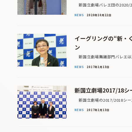
新国立劇場バレエ団の2020/
NEWS
2020年10月22日
イーグリングの“新・く
ン
新国立劇場舞踊部門バレエは20
NEWS
2017年1月13日
新国立劇場2017/1
新国立劇場の2017/2018シ
NEWS
2017年1月13日