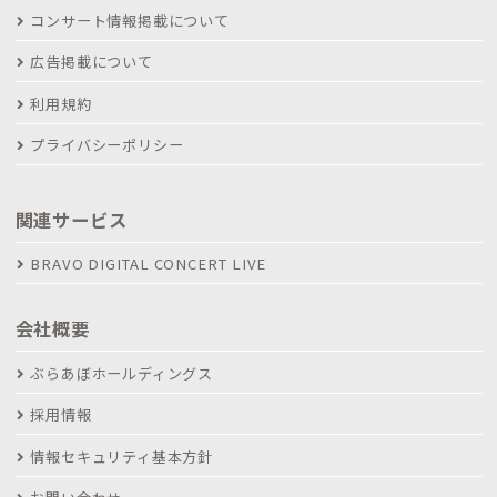
コンサート情報掲載について
広告掲載について
利用規約
プライバシーポリシー
関連サービス
BRAVO DIGITAL CONCERT LIVE
会社概要
ぶらあぼホールディングス
採用情報
情報セキュリティ基本方針