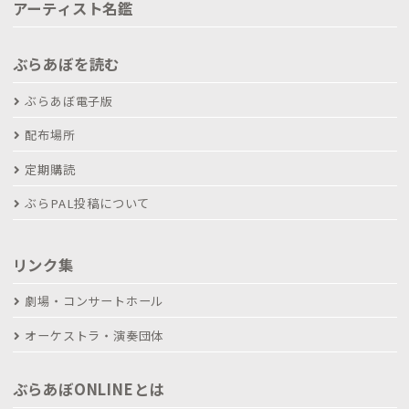
アーティスト名鑑
ぶらあぼを読む
ぶらあぼ電子版
配布場所
定期購読
ぶらPAL投稿について
リンク集
劇場・コンサートホール
オーケストラ・演奏団体
ぶらあぼONLINEとは