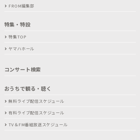
FROM編集部
特集・特設
特集TOP
ヤマハホール
コンサート検索
おうちで観る・聴く
無料ライブ配信スケジュール
有料ライブ配信スケジュール
TV＆FM番組放送スケジュール