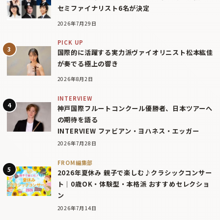
セミファイナリスト6名が決定
2026年7月29日
PICK UP
国際的に活躍する実力派ヴァイオリニスト松本紘佳
が奏でる極上の響き
2026年8月2日
INTERVIEW
神戸国際フルートコンクール優勝者、日本ツアーへ
の期待を語る
INTERVIEW ファビアン・ヨハネス・エッガー
2026年7月28日
FROM編集部
2026年夏休み 親子で楽しむ♪クラシックコンサー
ト｜0歳OK・体験型・本格派 おすすめセレクショ
ン
2026年7月14日