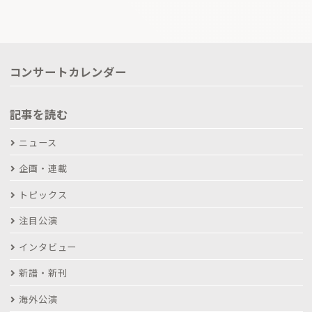
コンサートカレンダー
記事を読む
ニュース
企画・連載
トピックス
注目公演
インタビュー
新譜・新刊
海外公演