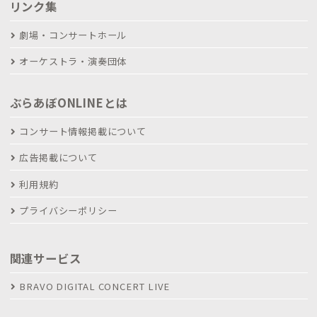
リンク集
劇場・コンサートホール
オーケストラ・演奏団体
ぶらあぼONLINEとは
コンサート情報掲載について
広告掲載について
利用規約
プライバシーポリシー
関連サービス
BRAVO DIGITAL CONCERT LIVE