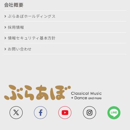
会社概要
ぶらあぼホールディングス
採用情報
情報セキュリティ基本方針
お問い合わせ