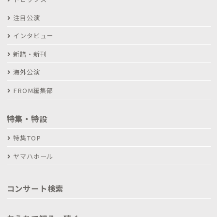
注目公演
インタビュー
新譜・新刊
海外公演
FROM編集部
特集・特設
特集TOP
ヤマハホール
コンサート検索