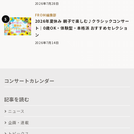
2026年7月28日
FROM編集部
2026年夏休み 親子で楽しむ♪クラシックコンサー
ト｜0歳OK・体験型・本格派 おすすめセレクショ
ン
2026年7月14日
コンサートカレンダー
記事を読む
ニュース
企画・連載
トピックス