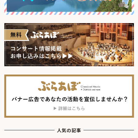
人気の記事