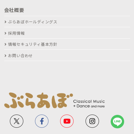
会社概要
ぶらあぼホールディングス
採用情報
情報セキュリティ基本方針
お問い合わせ