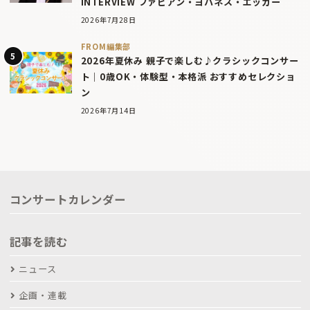
INTERVIEW ファビアン・ヨハネス・エッガー
2026年7月28日
FROM編集部
2026年夏休み 親子で楽しむ♪クラシックコンサー
ト｜0歳OK・体験型・本格派 おすすめセレクショ
ン
2026年7月14日
コンサートカレンダー
記事を読む
ニュース
企画・連載