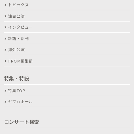
トピックス
注目公演
インタビュー
新譜・新刊
海外公演
FROM編集部
特集・特設
特集TOP
ヤマハホール
コンサート検索