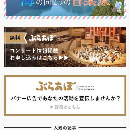
人気の記事