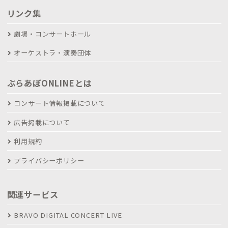
リンク集
劇場・コンサートホール
オーケストラ・演奏団体
ぶらあぼONLINEとは
コンサート情報掲載について
広告掲載について
利用規約
プライバシーポリシー
関連サービス
BRAVO DIGITAL CONCERT LIVE