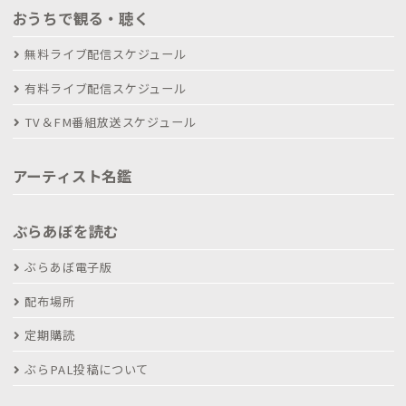
おうちで観る・聴く
無料ライブ配信スケジュール
有料ライブ配信スケジュール
TV＆FM番組放送スケジュール
アーティスト名鑑
ぶらあぼを読む
ぶらあぼ電子版
配布場所
定期購読
ぶらPAL投稿について