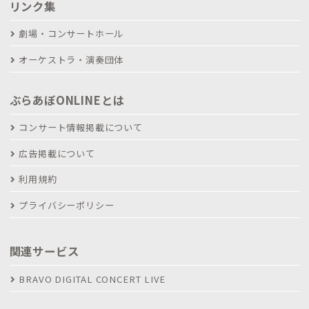
リンク集
劇場・コンサートホール
オーケストラ・演奏団体
ぶらあぼONLINEとは
コンサート情報掲載について
広告掲載について
利用規約
プライバシーポリシー
関連サービス
BRAVO DIGITAL CONCERT LIVE