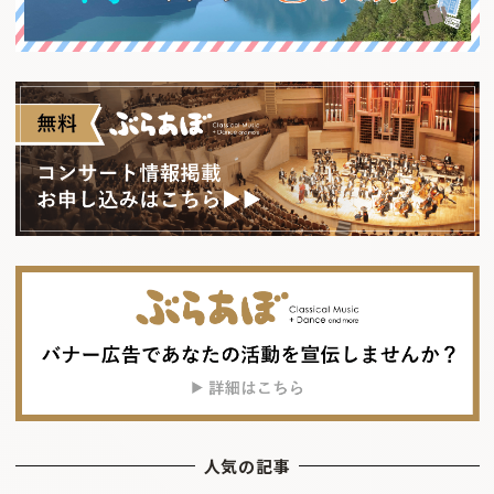
人気の記事