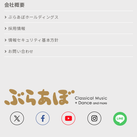
会社概要
ぶらあぼホールディングス
採用情報
情報セキュリティ基本方針
お問い合わせ