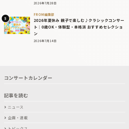
2026年7月28日
FROM編集部
2026年夏休み 親子で楽しむ♪クラシックコンサー
ト｜0歳OK・体験型・本格派 おすすめセレクショ
ン
2026年7月14日
コンサートカレンダー
記事を読む
ニュース
企画・連載
トピックス