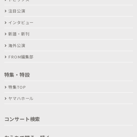
注目公演
インタビュー
新譜・新刊
海外公演
FROM編集部
特集・特設
特集TOP
ヤマハホール
コンサート検索