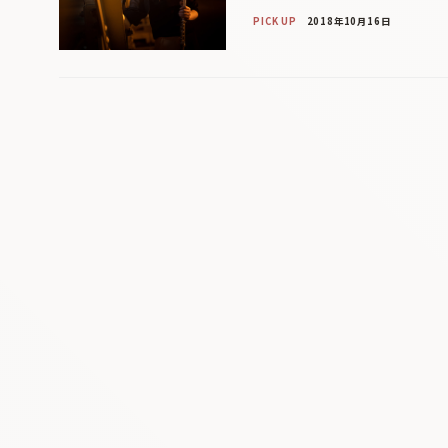
PICK UP
2018年10月16日