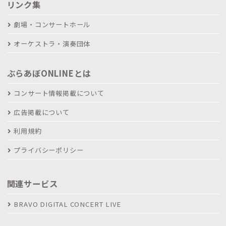
リンク集
劇場・コンサートホール
オーケストラ・演奏団体
ぶらあぼONLINEとは
コンサート情報掲載について
広告掲載について
利用規約
プライバシーポリシー
関連サービス
BRAVO DIGITAL CONCERT LIVE