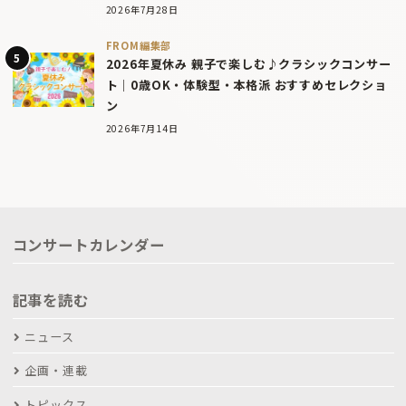
2026年7月28日
FROM編集部
2026年夏休み 親子で楽しむ♪クラシックコンサー
ト｜0歳OK・体験型・本格派 おすすめセレクショ
ン
2026年7月14日
コンサートカレンダー
記事を読む
ニュース
企画・連載
トピックス