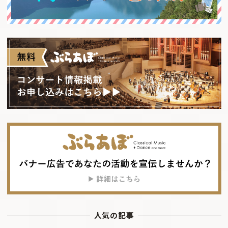
人気の記事