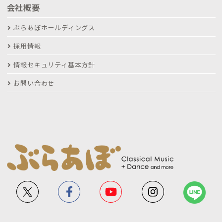
会社概要
ぶらあぼホールディングス
採用情報
情報セキュリティ基本方針
お問い合わせ