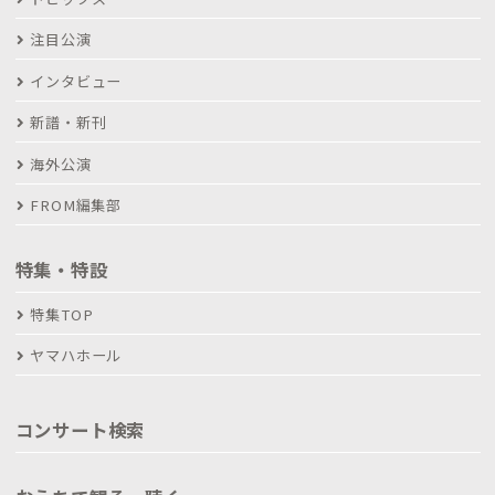
注目公演
インタビュー
新譜・新刊
海外公演
FROM編集部
特集・特設
特集TOP
ヤマハホール
コンサート検索