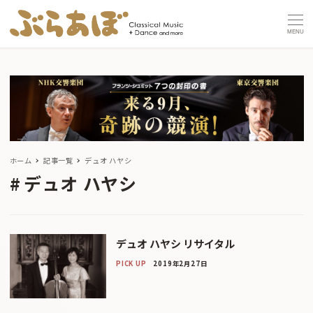
MENU
ホーム
記事一覧
デュオ ハヤシ
デュオ ハヤシ
デュオ ハヤシ リサイタル
PICK UP
2019年2月27日