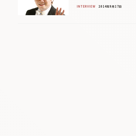
INTERVIEW
2014年9月17日