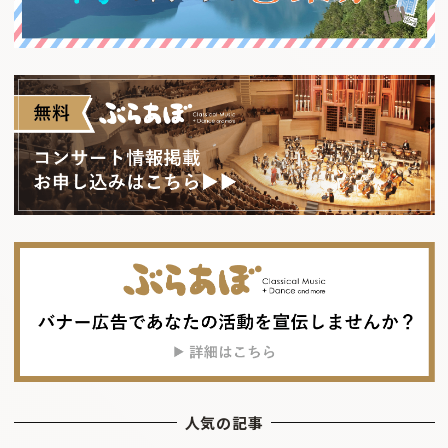
人気の記事