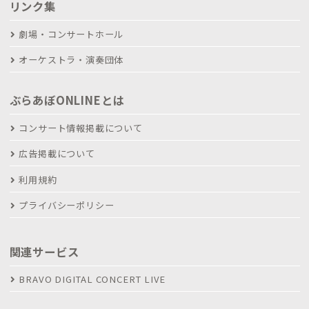
リンク集
劇場・コンサートホール
オーケストラ・演奏団体
ぶらあぼONLINEとは
コンサート情報掲載について
広告掲載について
利用規約
プライバシーポリシー
関連サービス
BRAVO DIGITAL CONCERT LIVE