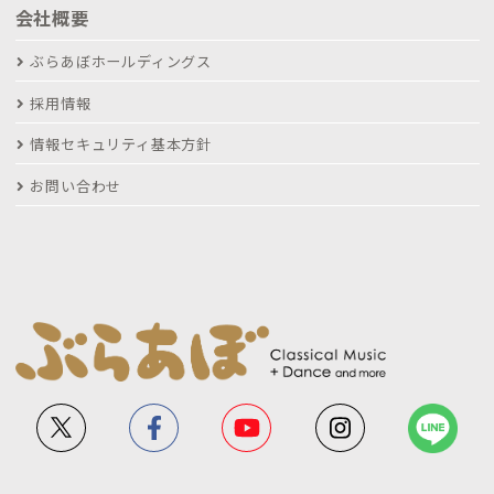
会社概要
ぶらあぼホールディングス
採用情報
情報セキュリティ基本方針
お問い合わせ