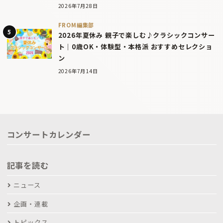
2026年7月28日
FROM編集部
2026年夏休み 親子で楽しむ♪クラシックコンサー
ト｜0歳OK・体験型・本格派 おすすめセレクショ
ン
2026年7月14日
コンサートカレンダー
記事を読む
ニュース
企画・連載
トピックス