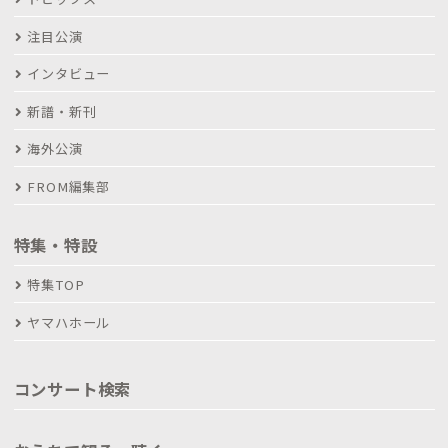
注目公演
インタビュー
新譜・新刊
海外公演
FROM編集部
特集・特設
特集TOP
ヤマハホール
コンサート検索