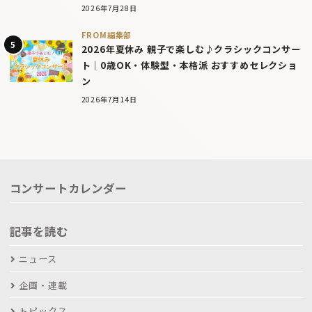
2026年7月28日
FROM編集部
2026年夏休み 親子で楽しむ♪クラシックコンサー
ト｜0歳OK・体験型・本格派 おすすめセレクショ
ン
2026年7月14日
コンサートカレンダー
記事を読む
ニュース
企画・連載
トピックス