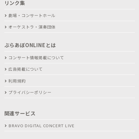
リンク集
劇場・コンサートホール
オーケストラ・演奏団体
ぶらあぼONLINEとは
コンサート情報掲載について
広告掲載について
利用規約
プライバシーポリシー
関連サービス
BRAVO DIGITAL CONCERT LIVE