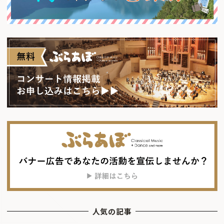
人気の記事