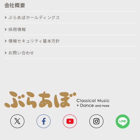
会社概要
ぶらあぼホールディングス
採用情報
情報セキュリティ基本方針
お問い合わせ