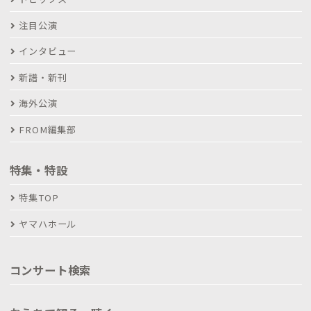
注目公演
インタビュー
新譜・新刊
海外公演
FROM編集部
特集・特設
特集TOP
ヤマハホール
コンサート検索