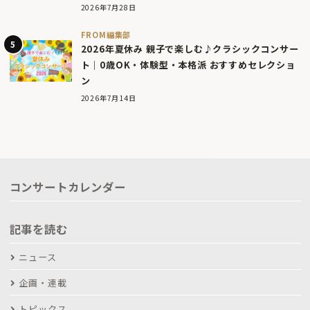
2026年7月28日
FROM編集部
2026年夏休み 親子で楽しむ♪クラシックコンサー
ト｜0歳OK・体験型・本格派 おすすめセレクショ
ン
2026年7月14日
コンサートカレンダー
記事を読む
ニュース
企画・連載
トピックス