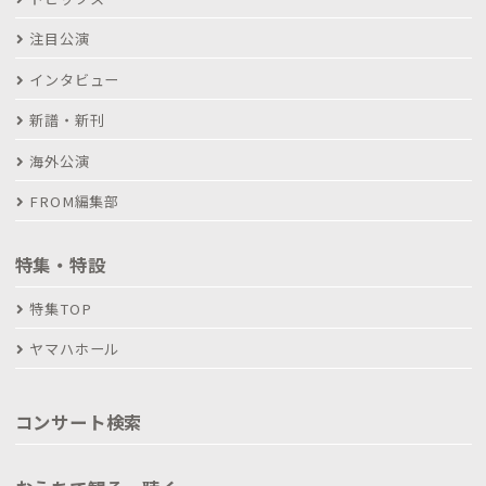
注目公演
インタビュー
新譜・新刊
海外公演
FROM編集部
特集・特設
特集TOP
ヤマハホール
コンサート検索