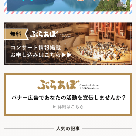
人気の記事