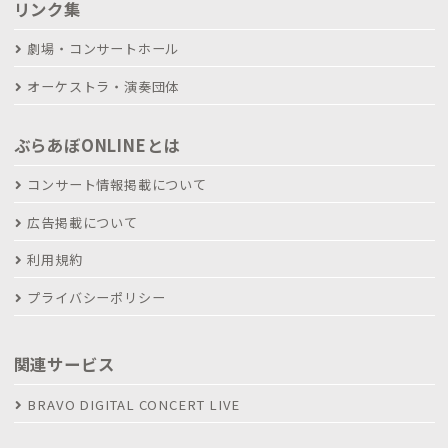
リンク集
劇場・コンサートホール
オーケストラ・演奏団体
ぶらあぼONLINEとは
コンサート情報掲載について
広告掲載について
利用規約
プライバシーポリシー
関連サービス
BRAVO DIGITAL CONCERT LIVE