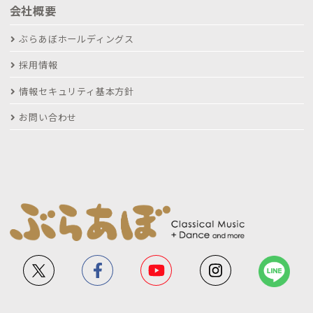
会社概要
ぶらあぼホールディングス
採用情報
情報セキュリティ基本方針
お問い合わせ