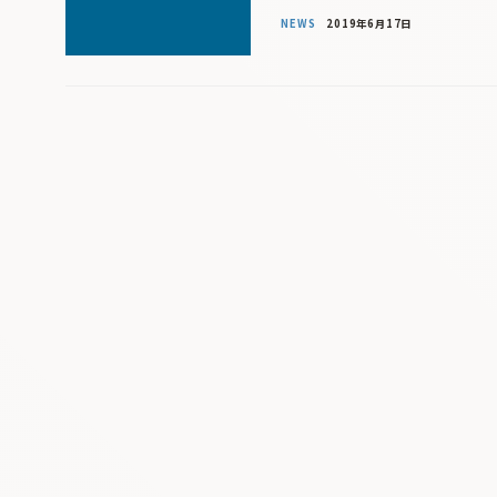
NEWS
2019年6月17日