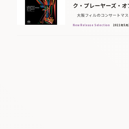
ク・プレーヤーズ・オ
大阪フィルのコンサートマスタ
New Release Selection
2021年5月