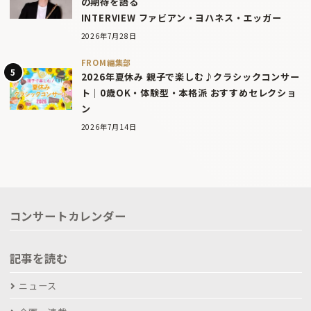
の期待を語る
INTERVIEW ファビアン・ヨハネス・エッガー
2026年7月28日
FROM編集部
2026年夏休み 親子で楽しむ♪クラシックコンサー
ト｜0歳OK・体験型・本格派 おすすめセレクショ
ン
2026年7月14日
コンサートカレンダー
記事を読む
ニュース