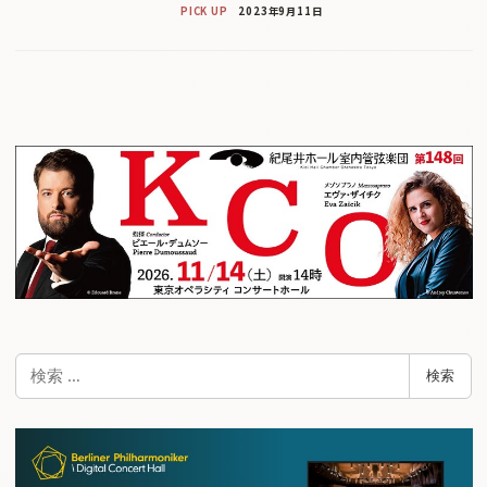
PICK UP
2023年9月11日
検
検索
索