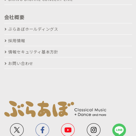
会社概要
ぶらあぼホールディングス
採用情報
情報セキュリティ基本方針
お問い合わせ