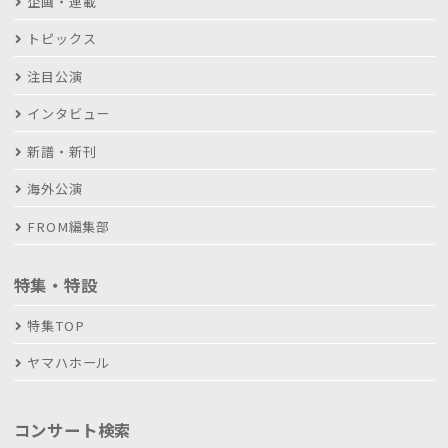
企画・連載
トピックス
注目公演
インタビュー
新譜・新刊
海外公演
FROM編集部
特集・特設
特集TOP
ヤマハホール
コンサート検索