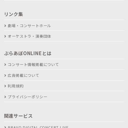
リンク集
劇場・コンサートホール
オーケストラ・演奏団体
ぶらあぼONLINEとは
コンサート情報掲載について
広告掲載について
利用規約
プライバシーポリシー
関連サービス
BRAVO DIGITAL CONCERT LIVE