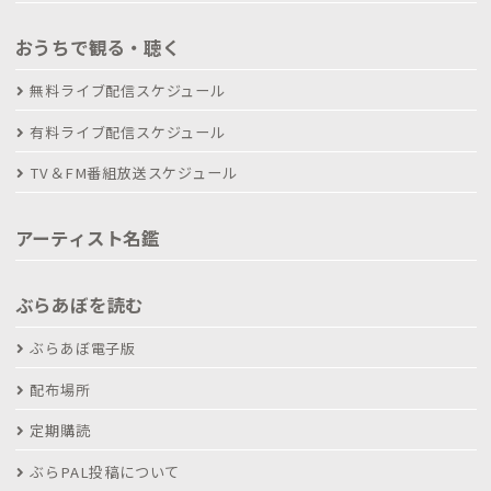
おうちで観る・聴く
無料ライブ配信スケジュール
有料ライブ配信スケジュール
TV＆FM番組放送スケジュール
アーティスト名鑑
ぶらあぼを読む
ぶらあぼ電子版
配布場所
定期購読
ぶらPAL投稿について