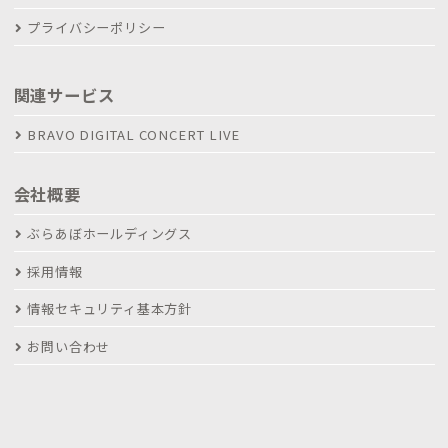
プライバシーポリシー
関連サービス
BRAVO DIGITAL CONCERT LIVE
会社概要
ぶらあぼホールディングス
採用情報
情報セキュリティ基本方針
お問い合わせ