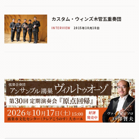
カスタム・ウィンズ木管五重奏団
INTERVIEW
2015年10月18日