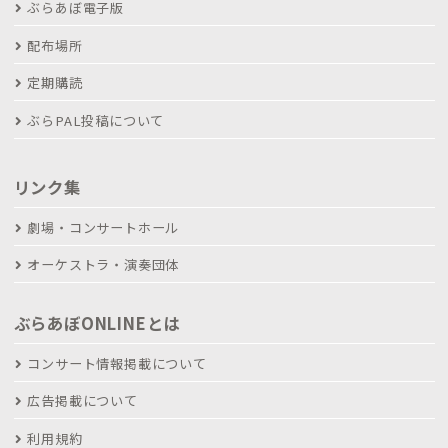
ぶらあぼ電子版
配布場所
定期購読
ぶらPAL投稿について
リンク集
劇場・コンサートホール
オーケストラ・演奏団体
ぶらあぼONLINEとは
コンサート情報掲載について
広告掲載について
利用規約