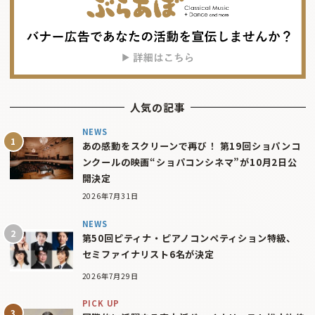
人気の記事
NEWS
あの感動をスクリーンで再び！ 第19回ショパンコ
ンクールの映画“ショパコンシネマ”が10月2日公
開決定
2026年7月31日
NEWS
第50回ピティナ・ピアノコンペティション特級、
セミファイナリスト6名が決定
2026年7月29日
PICK UP