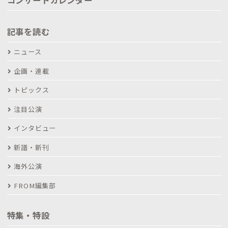
コンサートカレンダー
記事を読む
ニュース
企画・連載
トピックス
注目公演
インタビュー
新譜・新刊
海外公演
FROM編集部
特集・特設