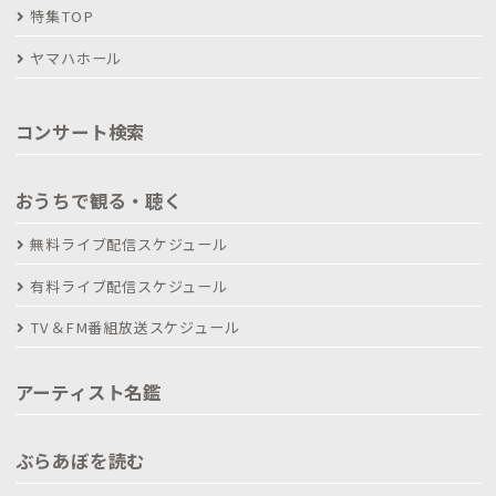
特集TOP
ヤマハホール
コンサート検索
おうちで観る・聴く
無料ライブ配信スケジュール
有料ライブ配信スケジュール
TV＆FM番組放送スケジュール
アーティスト名鑑
ぶらあぼを読む