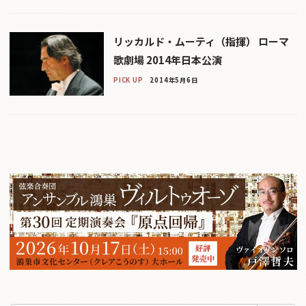
リッカルド・ムーティ（指揮） ローマ
歌劇場 2014年日本公演
PICK UP
2014年5月6日