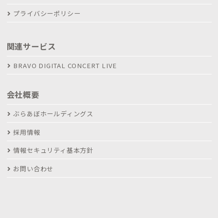
プライバシーポリシー
関連サービス
BRAVO DIGITAL CONCERT LIVE
会社概要
ぶらあぼホールディングス
採用情報
情報セキュリティ基本方針
お問い合わせ