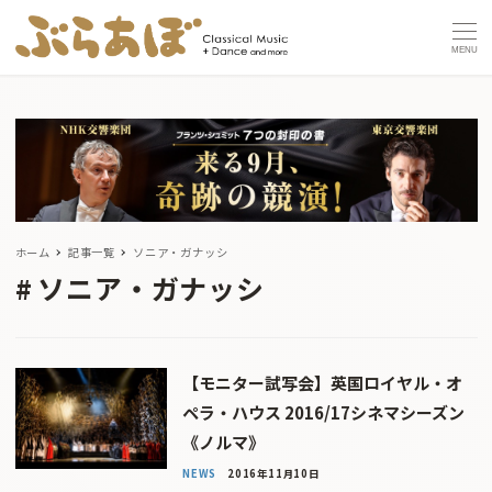
MENU
ホーム
記事一覧
ソニア・ガナッシ
ソニア・ガナッシ
【モニター試写会】英国ロイヤル・オ
ペラ・ハウス 2016/17シネマシーズン
《ノルマ》
NEWS
2016年11月10日