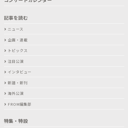
コンサートカレンダー
記事を読む
ニュース
企画・連載
トピックス
注目公演
インタビュー
新譜・新刊
海外公演
FROM編集部
特集・特設