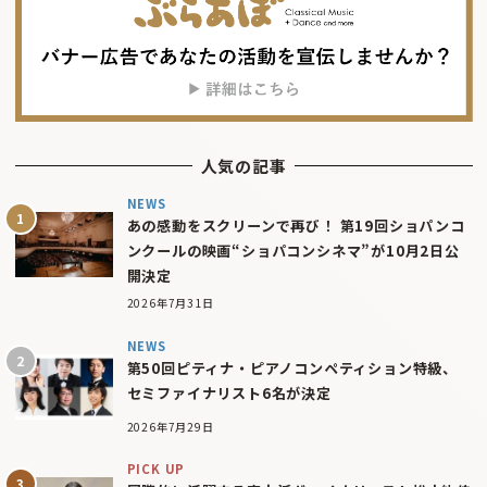
人気の記事
NEWS
あの感動をスクリーンで再び！ 第19回ショパンコ
ンクールの映画“ショパコンシネマ”が10月2日公
開決定
2026年7月31日
NEWS
第50回ピティナ・ピアノコンペティション特級、
セミファイナリスト6名が決定
2026年7月29日
PICK UP