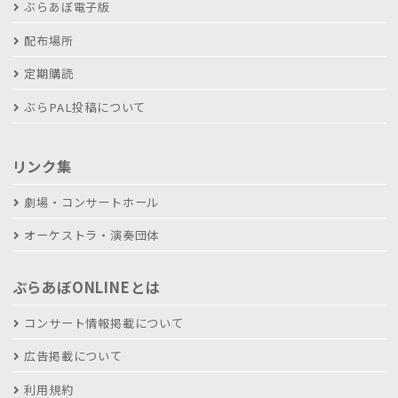
ぶらあぼ電子版
配布場所
定期購読
ぶらPAL投稿について
リンク集
劇場・コンサートホール
オーケストラ・演奏団体
ぶらあぼONLINEとは
コンサート情報掲載について
広告掲載について
利用規約