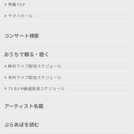
特集TOP
ヤマハホール
コンサート検索
おうちで観る・聴く
無料ライブ配信スケジュール
有料ライブ配信スケジュール
TV＆FM番組放送スケジュール
アーティスト名鑑
ぶらあぼを読む