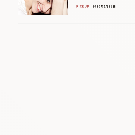
PICK UP
2020年1月23日