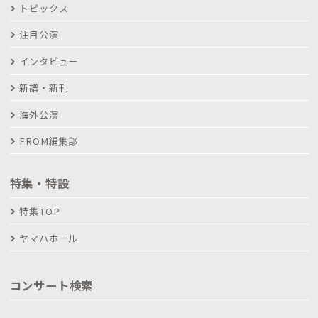
トピックス
注目公演
インタビュー
新譜・新刊
海外公演
FROM編集部
特集・特設
特集TOP
ヤマハホール
コンサート検索