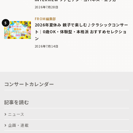
2026年7月28日
FROM編集部
2026年夏休み 親子で楽しむ♪クラシックコンサー
ト｜0歳OK・体験型・本格派 おすすめセレクショ
ン
2026年7月14日
コンサートカレンダー
記事を読む
ニュース
企画・連載