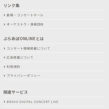
リンク集
劇場・コンサートホール
オーケストラ・演奏団体
ぶらあぼONLINEとは
コンサート情報掲載について
広告掲載について
利用規約
プライバシーポリシー
関連サービス
BRAVO DIGITAL CONCERT LIVE