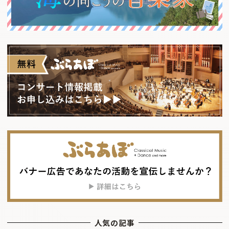
人気の記事