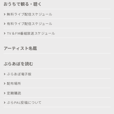
おうちで観る・聴く
無料ライブ配信スケジュール
有料ライブ配信スケジュール
TV＆FM番組放送スケジュール
アーティスト名鑑
ぶらあぼを読む
ぶらあぼ電子版
配布場所
定期購読
ぶらPAL投稿について