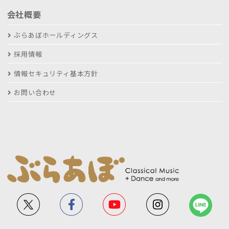
会社概要
ぶらあぼホールディングス
採用情報
情報セキュリティ基本方針
お問い合わせ