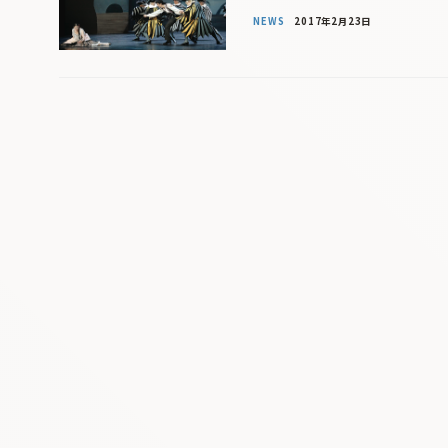
NEWS
2017年2月23日