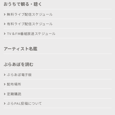
おうちで観る・聴く
無料ライブ配信スケジュール
有料ライブ配信スケジュール
TV＆FM番組放送スケジュール
アーティスト名鑑
ぶらあぼを読む
ぶらあぼ電子版
配布場所
定期購読
ぶらPAL投稿について