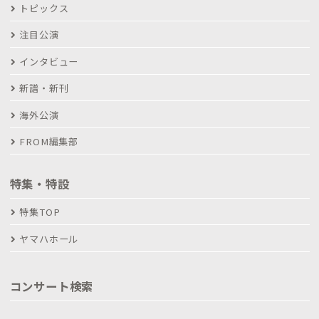
トピックス
注目公演
インタビュー
新譜・新刊
海外公演
FROM編集部
特集・特設
特集TOP
ヤマハホール
コンサート検索