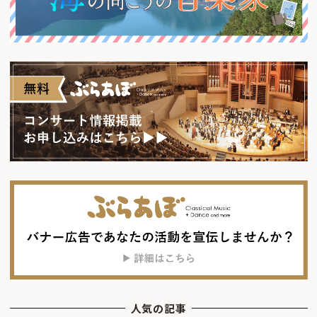
人気の記事