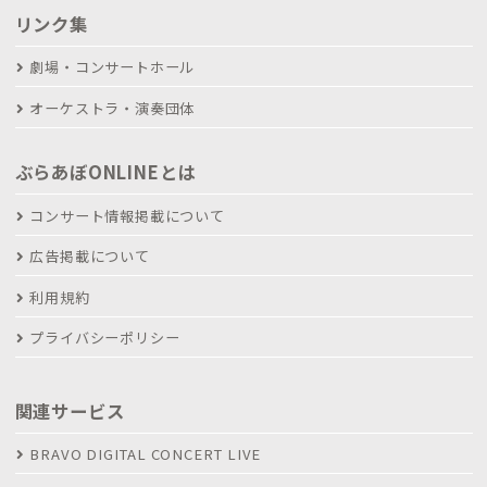
リンク集
劇場・コンサートホール
オーケストラ・演奏団体
ぶらあぼONLINEとは
コンサート情報掲載について
広告掲載について
利用規約
プライバシーポリシー
関連サービス
BRAVO DIGITAL CONCERT LIVE