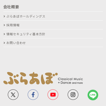
会社概要
ぶらあぼホールディングス
採用情報
情報セキュリティ基本方針
お問い合わせ