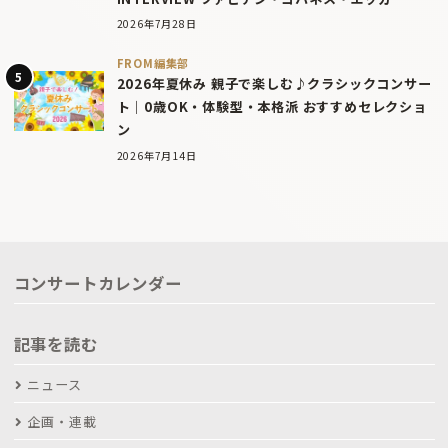
2026年7月28日
FROM編集部
2026年夏休み 親子で楽しむ♪クラシックコンサー
ト｜0歳OK・体験型・本格派 おすすめセレクショ
ン
2026年7月14日
コンサートカレンダー
記事を読む
ニュース
企画・連載