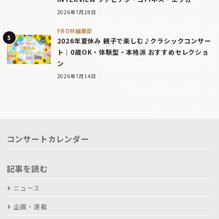
2026年7月28日
FROM編集部
2026年夏休み 親子で楽しむ♪クラシックコンサー
ト｜0歳OK・体験型・本格派 おすすめセレクショ
ン
2026年7月14日
コンサートカレンダー
記事を読む
ニュース
企画・連載