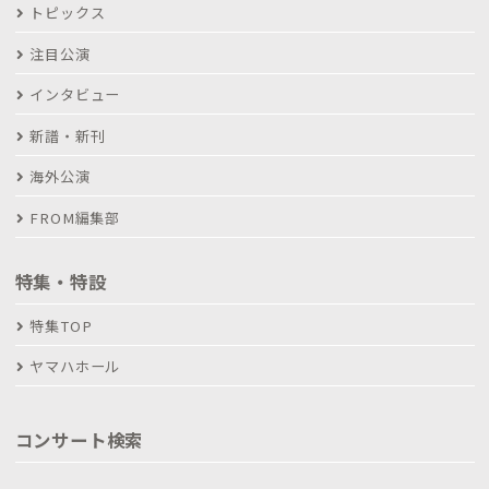
トピックス
注目公演
インタビュー
新譜・新刊
海外公演
FROM編集部
特集・特設
特集TOP
ヤマハホール
コンサート検索