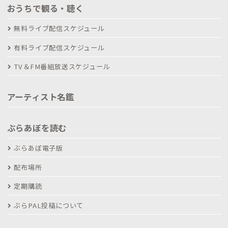
おうちで観る・聴く
無料ライブ配信スケジュール
有料ライブ配信スケジュール
TV＆FM番組放送スケジュール
アーティスト名鑑
ぶらあぼを読む
ぶらあぼ電子版
配布場所
定期購読
ぶらPAL投稿について