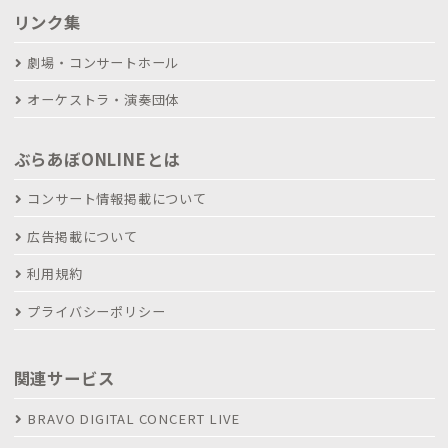
リンク集
劇場・コンサートホール
オーケストラ・演奏団体
ぶらあぼONLINEとは
コンサート情報掲載について
広告掲載について
利用規約
プライバシーポリシー
関連サービス
BRAVO DIGITAL CONCERT LIVE