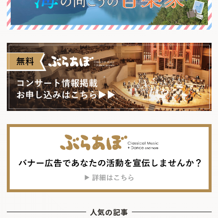
人気の記事