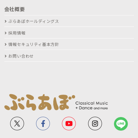
会社概要
ぶらあぼホールディングス
採用情報
情報セキュリティ基本方針
お問い合わせ