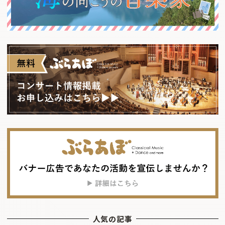
人気の記事