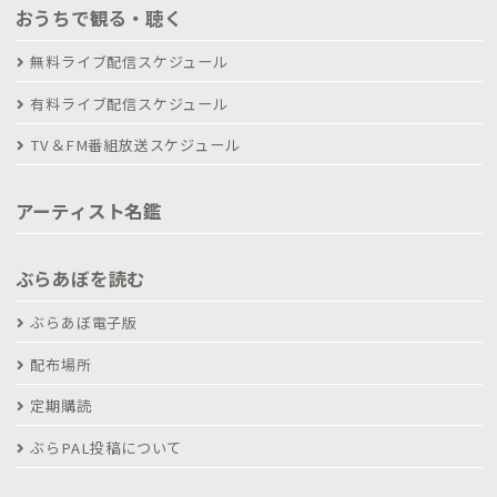
おうちで観る・聴く
無料ライブ配信スケジュール
有料ライブ配信スケジュール
TV＆FM番組放送スケジュール
アーティスト名鑑
ぶらあぼを読む
ぶらあぼ電子版
配布場所
定期購読
ぶらPAL投稿について