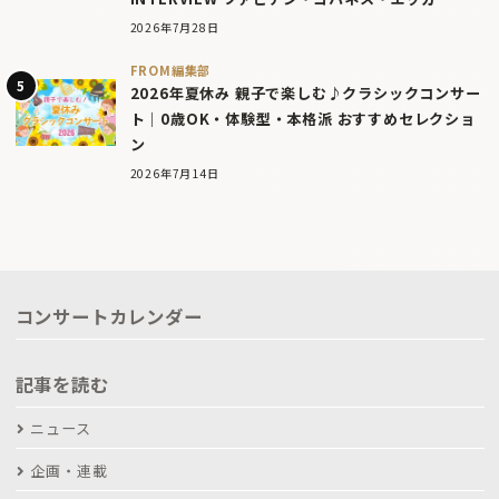
2026年7月28日
FROM編集部
2026年夏休み 親子で楽しむ♪クラシックコンサー
ト｜0歳OK・体験型・本格派 おすすめセレクショ
ン
2026年7月14日
コンサートカレンダー
記事を読む
ニュース
企画・連載