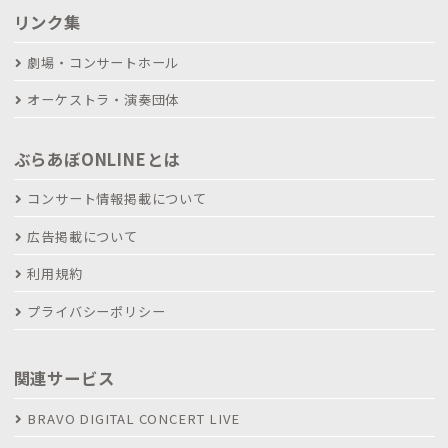
リンク集
劇場・コンサートホール
オーケストラ・演奏団体
ぶらあぼONLINEとは
コンサート情報掲載について
広告掲載について
利用規約
プライバシーポリシー
関連サービス
BRAVO DIGITAL CONCERT LIVE