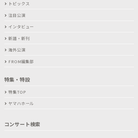
トピックス
注目公演
インタビュー
新譜・新刊
海外公演
FROM編集部
特集・特設
特集TOP
ヤマハホール
コンサート検索