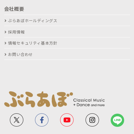
会社概要
ぶらあぼホールディングス
採用情報
情報セキュリティ基本方針
お問い合わせ