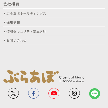
会社概要
ぶらあぼホールディングス
採用情報
情報セキュリティ基本方針
お問い合わせ