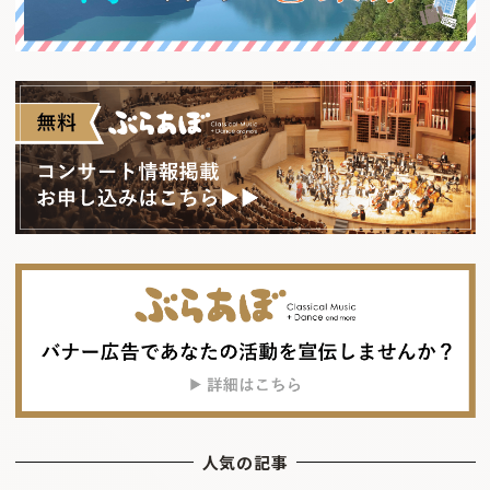
人気の記事