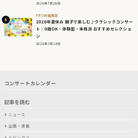
2026年7月28日
FROM編集部
2026年夏休み 親子で楽しむ♪クラシックコンサー
ト｜0歳OK・体験型・本格派 おすすめセレクショ
ン
2026年7月14日
コンサートカレンダー
記事を読む
ニュース
企画・連載
トピックス