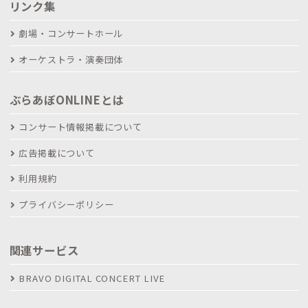
リンク集
劇場・コンサートホール
オーケストラ・演奏団体
ぶらあぼONLINEとは
コンサート情報掲載について
広告掲載について
利用規約
プライバシーポリシー
関連サービス
BRAVO DIGITAL CONCERT LIVE