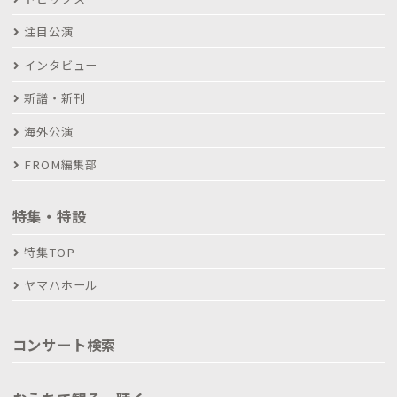
注目公演
インタビュー
新譜・新刊
海外公演
FROM編集部
特集・特設
特集TOP
ヤマハホール
コンサート検索