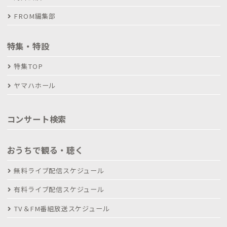
FROM編集部
特集・特設
特集TOP
ヤマハホール
コンサート検索
おうちで観る・聴く
無料ライブ配信スケジュール
有料ライブ配信スケジュール
TV＆FM番組放送スケジュール