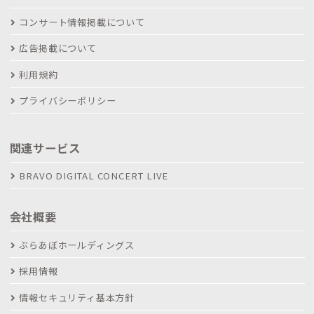
コンサート情報掲載について
広告掲載について
利用規約
プライバシーポリシー
関連サービス
BRAVO DIGITAL CONCERT LIVE
会社概要
ぶらあぼホールディングス
採用情報
情報セキュリティ基本方針