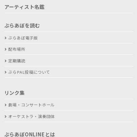
アーティスト名鑑
ぶらあぼを読む
ぶらあぼ電子版
配布場所
定期購読
ぶらPAL投稿について
リンク集
劇場・コンサートホール
オーケストラ・演奏団体
ぶらあぼONLINEとは