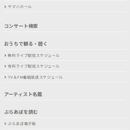
ヤマハホール
コンサート検索
おうちで観る・聴く
無料ライブ配信スケジュール
有料ライブ配信スケジュール
TV＆FM番組放送スケジュール
アーティスト名鑑
ぶらあぼを読む
ぶらあぼ電子版