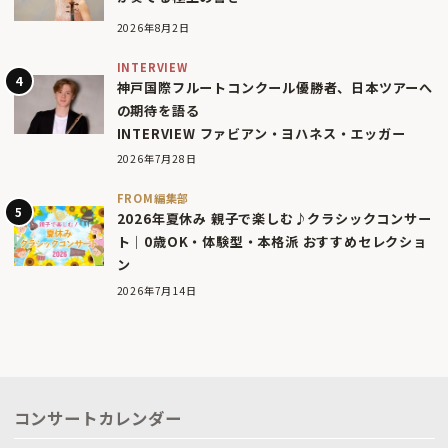
2026年8月2日
INTERVIEW
神戸国際フルートコンクール優勝者、日本ツアーへ
の期待を語る
INTERVIEW ファビアン・ヨハネス・エッガー
2026年7月28日
FROM編集部
2026年夏休み 親子で楽しむ♪クラシックコンサー
ト｜0歳OK・体験型・本格派 おすすめセレクショ
ン
2026年7月14日
コンサートカレンダー