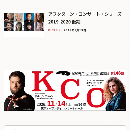
アフタヌーン・コンサート・シリーズ
2019-2020 後期
PICK UP
2019年7月19日
検