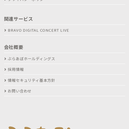
関連サービス
BRAVO DIGITAL CONCERT LIVE
会社概要
ぶらあぼホールディングス
採用情報
情報セキュリティ基本方針
お問い合わせ