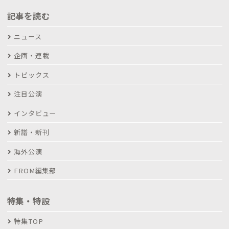
記事を読む
ニュース
企画・連載
トピックス
注目公演
インタビュー
新譜・新刊
海外公演
FROM編集部
特集・特設
特集TOP