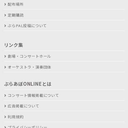
配布場所
定期購読
ぶらPAL投稿について
リンク集
劇場・コンサートホール
オーケストラ・演奏団体
ぶらあぼONLINEとは
コンサート情報掲載について
広告掲載について
利用規約
プライバシーポリシー