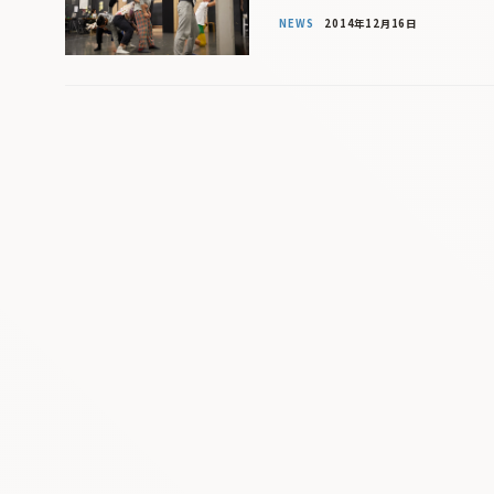
NEWS
2014年12月16日