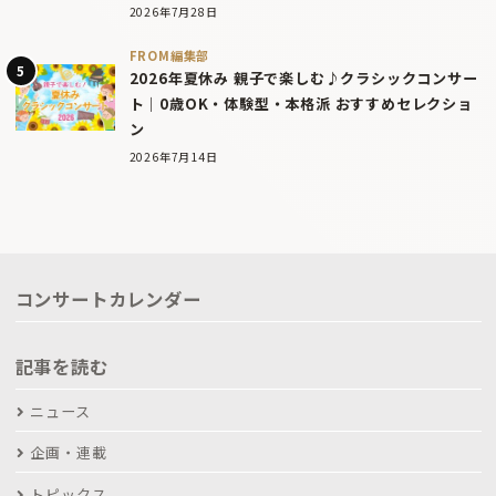
2026年7月28日
FROM編集部
2026年夏休み 親子で楽しむ♪クラシックコンサー
ト｜0歳OK・体験型・本格派 おすすめセレクショ
ン
2026年7月14日
コンサートカレンダー
記事を読む
ニュース
企画・連載
トピックス