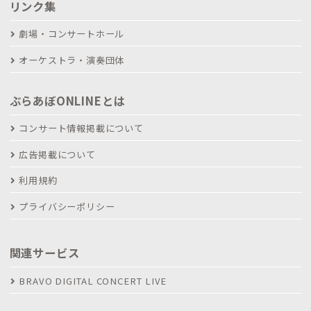
リンク集
劇場・コンサートホール
オーケストラ・演奏団体
ぶらあぼONLINEとは
コンサート情報掲載について
広告掲載について
利用規約
プライバシーポリシー
関連サービス
BRAVO DIGITAL CONCERT LIVE