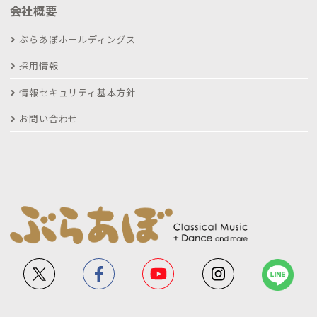
会社概要
ぶらあぼホールディングス
採用情報
情報セキュリティ基本方針
お問い合わせ