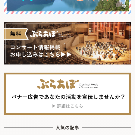
人気の記事