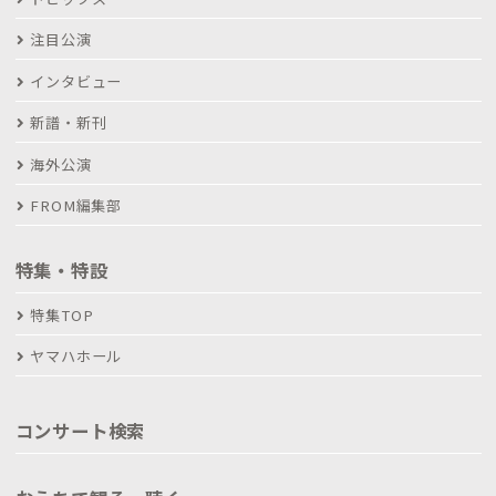
注目公演
インタビュー
新譜・新刊
海外公演
FROM編集部
特集・特設
特集TOP
ヤマハホール
コンサート検索