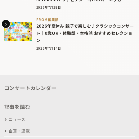
2026年7月28日
FROM編集部
2026年夏休み 親子で楽しむ♪クラシックコンサー
ト｜0歳OK・体験型・本格派 おすすめセレクショ
ン
2026年7月14日
コンサートカレンダー
記事を読む
ニュース
企画・連載