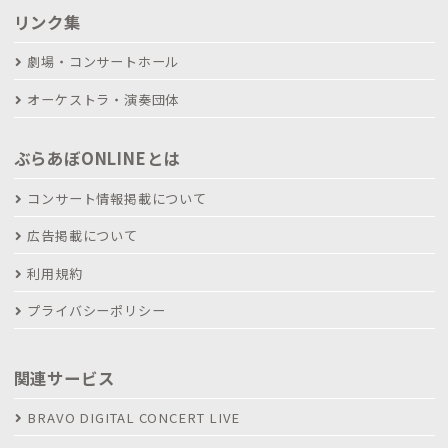
リンク集
劇場・コンサートホール
オーケストラ・演奏団体
ぶらあぼONLINEとは
コンサート情報掲載について
広告掲載について
利用規約
プライバシーポリシー
関連サービス
BRAVO DIGITAL CONCERT LIVE