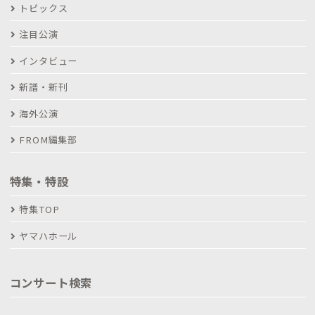
トピックス
注目公演
インタビュー
新譜・新刊
海外公演
FROM編集部
特集・特設
特集TOP
ヤマハホール
コンサート検索