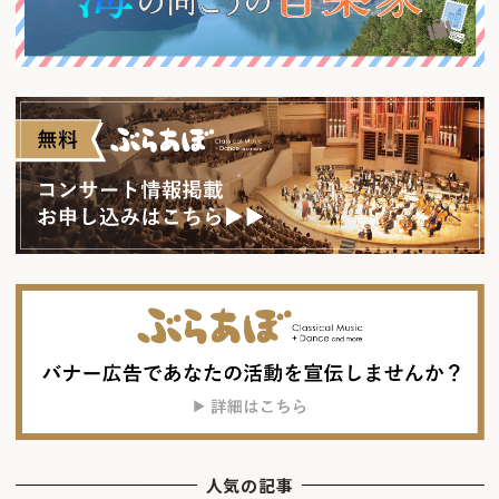
人気の記事