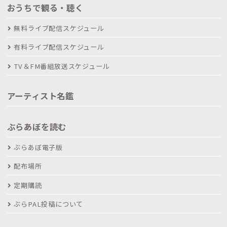
おうちで観る・聴く
無料ライブ配信スケジュール
有料ライブ配信スケジュール
TV＆FM番組放送スケジュール
アーティスト名鑑
ぶらあぼを読む
ぶらあぼ電子版
配布場所
定期購読
ぶらPAL投稿について