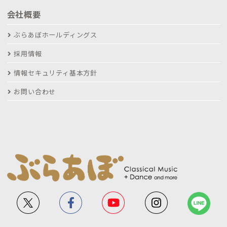
会社概要
ぶらあぼホールディングス
採用情報
情報セキュリティ基本方針
お問い合わせ