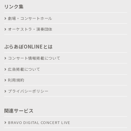
リンク集
劇場・コンサートホール
オーケストラ・演奏団体
ぶらあぼONLINEとは
コンサート情報掲載について
広告掲載について
利用規約
プライバシーポリシー
関連サービス
BRAVO DIGITAL CONCERT LIVE