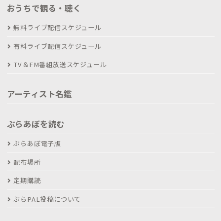
おうちで観る・聴く
無料ライブ配信スケジュール
有料ライブ配信スケジュール
TV＆FM番組放送スケジュール
アーティスト名鑑
ぶらあぼを読む
ぶらあぼ電子版
配布場所
定期購読
ぶらPAL投稿について