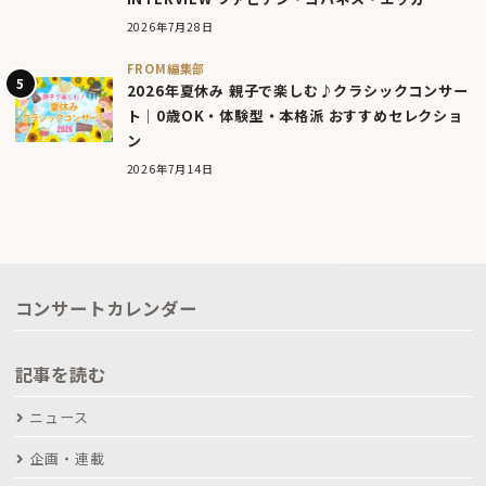
2026年7月28日
FROM編集部
2026年夏休み 親子で楽しむ♪クラシックコンサー
ト｜0歳OK・体験型・本格派 おすすめセレクショ
ン
2026年7月14日
コンサートカレンダー
記事を読む
ニュース
企画・連載