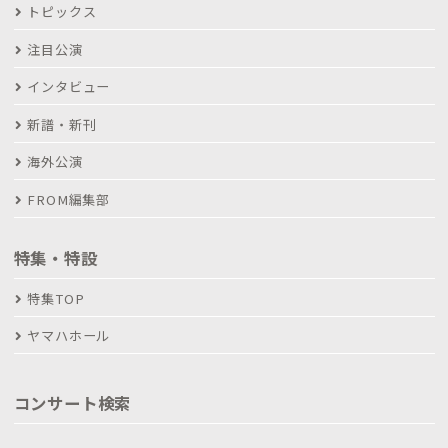
トピックス
注目公演
インタビュー
新譜・新刊
海外公演
FROM編集部
特集・特設
特集TOP
ヤマハホール
コンサート検索