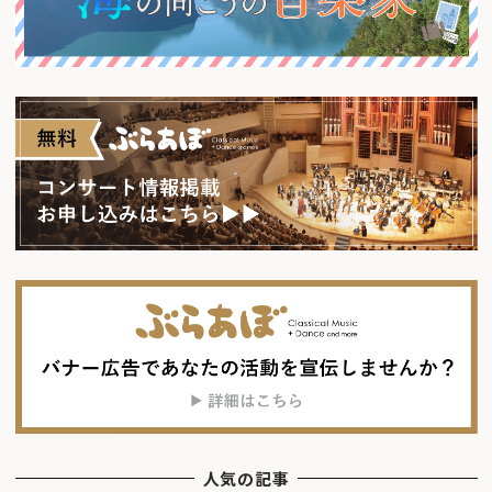
人気の記事