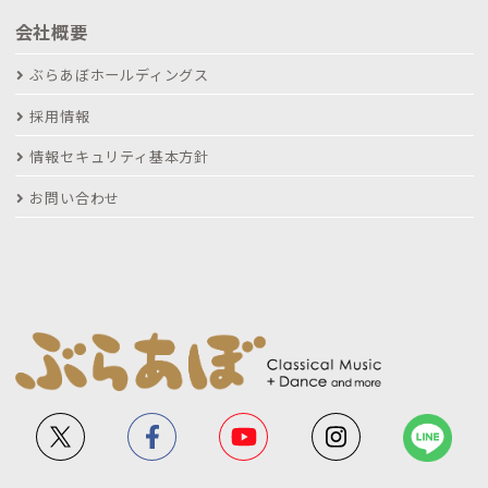
会社概要
ぶらあぼホールディングス
採用情報
情報セキュリティ基本方針
お問い合わせ