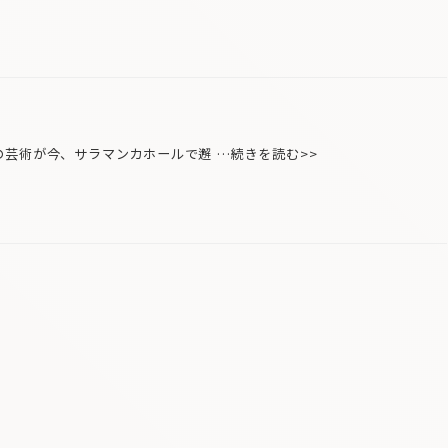
芸術が今、サラマンカホールで邂 …続きを読む>>