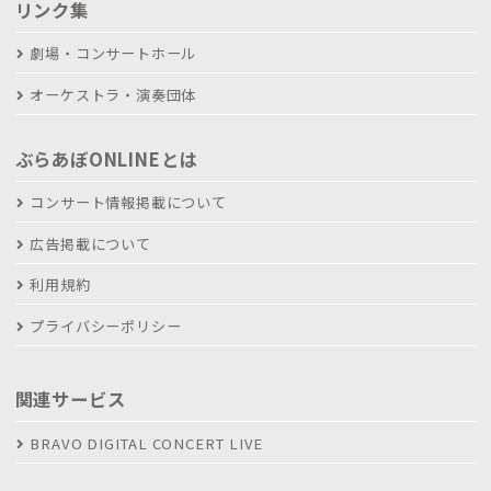
リンク集
劇場・コンサートホール
オーケストラ・演奏団体
ぶらあぼONLINEとは
コンサート情報掲載について
広告掲載について
利用規約
プライバシーポリシー
関連サービス
BRAVO DIGITAL CONCERT LIVE