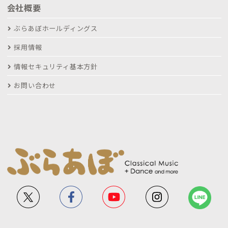
会社概要
ぶらあぼホールディングス
採用情報
情報セキュリティ基本方針
お問い合わせ