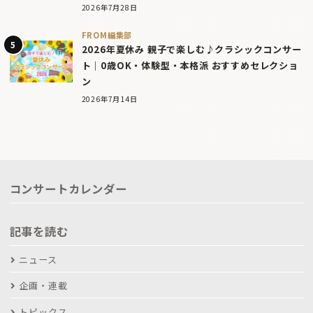
2026年7月28日
FROM編集部
2026年夏休み 親子で楽しむ♪クラシックコンサー
ト｜0歳OK・体験型・本格派 おすすめセレクショ
ン
2026年7月14日
コンサートカレンダー
記事を読む
ニュース
企画・連載
トピックス