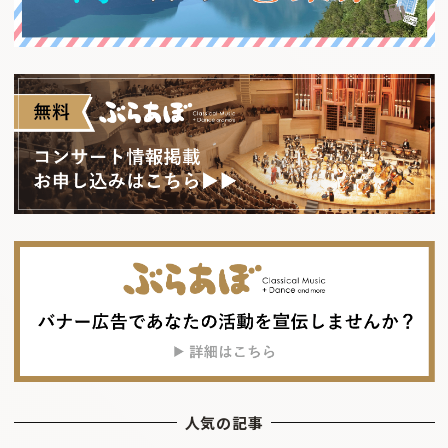
人気の記事