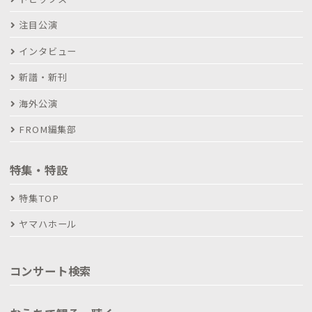
注目公演
インタビュー
新譜・新刊
海外公演
FROM編集部
特集・特設
特集TOP
ヤマハホール
コンサート検索