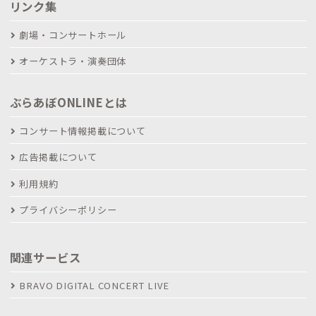
リンク集
劇場・コンサートホール
オーケストラ・演奏団体
ぶらあぼONLINEとは
コンサート情報掲載について
広告掲載について
利用規約
プライバシーポリシー
関連サービス
BRAVO DIGITAL CONCERT LIVE