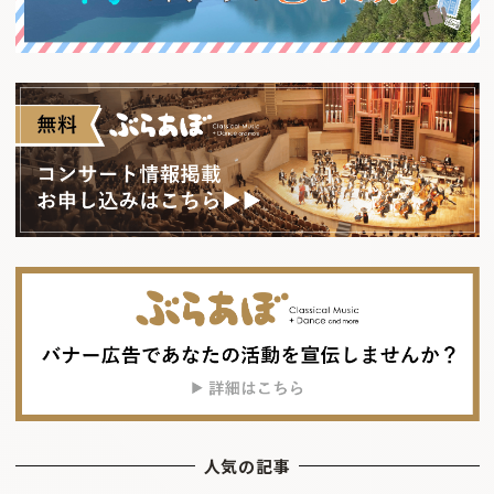
人気の記事