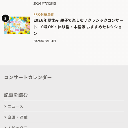
2026年7月28日
FROM編集部
2026年夏休み 親子で楽しむ♪クラシックコンサー
ト｜0歳OK・体験型・本格派 おすすめセレクショ
ン
2026年7月14日
コンサートカレンダー
記事を読む
ニュース
企画・連載
トピックス