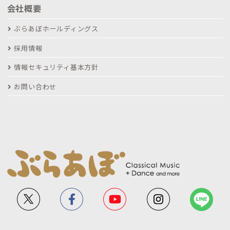
会社概要
ぶらあぼホールディングス
採用情報
情報セキュリティ基本方針
お問い合わせ