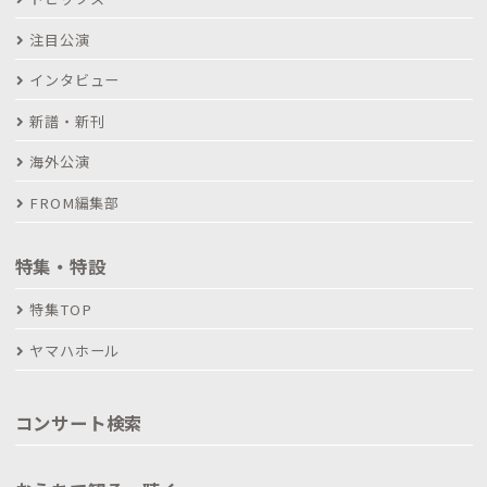
注目公演
インタビュー
新譜・新刊
海外公演
FROM編集部
特集・特設
特集TOP
ヤマハホール
コンサート検索