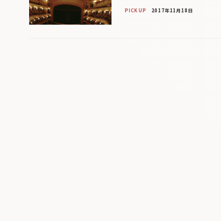
PICK UP
2017年11月18日