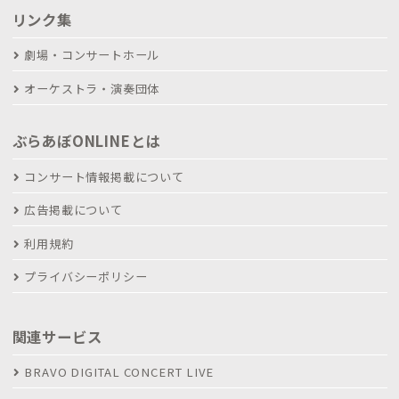
リンク集
劇場・コンサートホール
オーケストラ・演奏団体
ぶらあぼONLINEとは
コンサート情報掲載について
広告掲載について
利用規約
プライバシーポリシー
関連サービス
BRAVO DIGITAL CONCERT LIVE