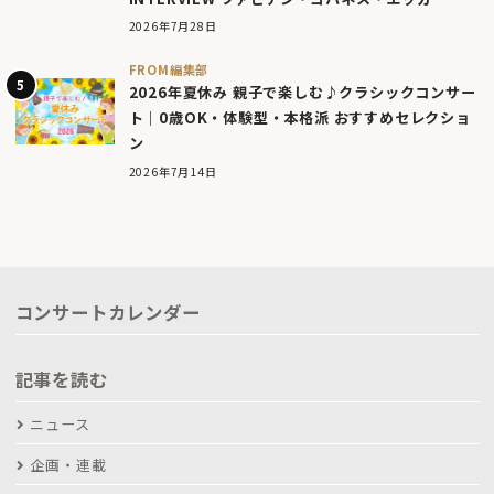
2026年7月28日
FROM編集部
2026年夏休み 親子で楽しむ♪クラシックコンサー
ト｜0歳OK・体験型・本格派 おすすめセレクショ
ン
2026年7月14日
コンサートカレンダー
記事を読む
ニュース
企画・連載