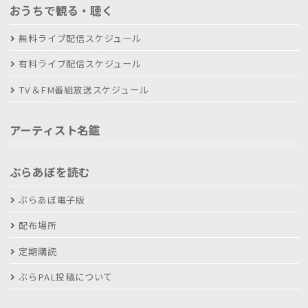
おうちで観る・聴く
無料ライブ配信スケジュール
有料ライブ配信スケジュール
TV＆FM番組放送スケジュール
アーティスト名鑑
ぶらあぼを読む
ぶらあぼ電子版
配布場所
定期購読
ぶらPAL投稿について