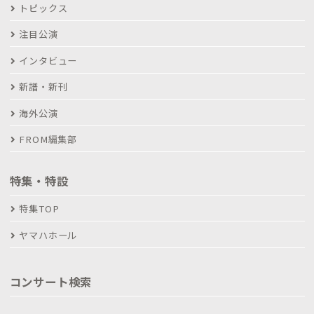
トピックス
注目公演
インタビュー
新譜・新刊
海外公演
FROM編集部
特集・特設
特集TOP
ヤマハホール
コンサート検索