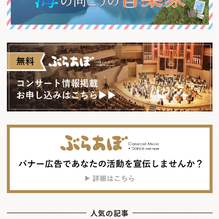
人気の記事