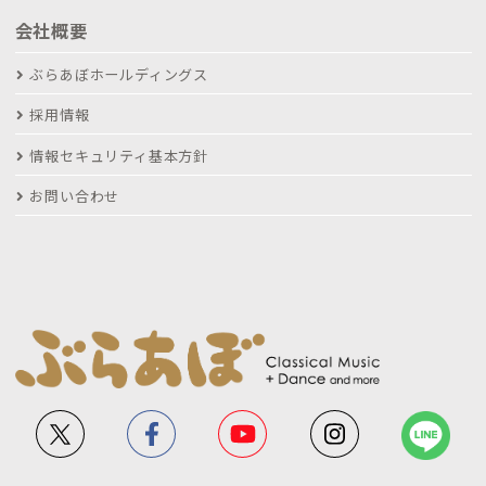
会社概要
ぶらあぼホールディングス
採用情報
情報セキュリティ基本方針
お問い合わせ