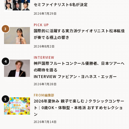
セミファイナリスト6名が決定
2026年7月29日
PICK UP
国際的に活躍する実力派ヴァイオリニスト松本紘佳
が奏でる極上の響き
2026年8月2日
INTERVIEW
神戸国際フルートコンクール優勝者、日本ツアーへ
の期待を語る
INTERVIEW ファビアン・ヨハネス・エッガー
2026年7月28日
FROM編集部
2026年夏休み 親子で楽しむ♪クラシックコンサー
ト｜0歳OK・体験型・本格派 おすすめセレクショ
ン
2026年7月14日