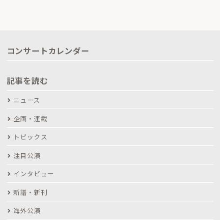
コンサートカレンダー
記事を読む
ニュース
企画・連載
トピックス
注目公演
インタビュー
新譜・新刊
海外公演