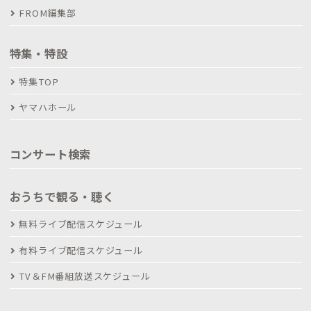
FROM編集部
特集・特設
特集TOP
ヤマハホール
コンサート検索
おうちで観る・聴く
無料ライブ配信スケジュール
有料ライブ配信スケジュール
TV＆FM番組放送スケジュール