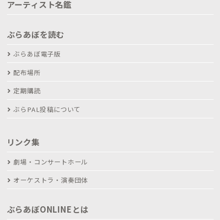
アーティスト名鑑
ぶらあぼを読む
ぶらあぼ電子版
配布場所
定期購読
ぶらPAL投稿について
リンク集
劇場・コンサートホール
オーケストラ・演奏団体
ぶらあぼONLINEとは