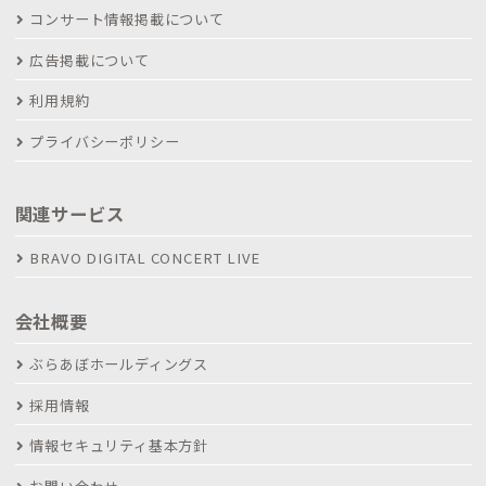
コンサート情報掲載について
広告掲載について
利用規約
プライバシーポリシー
関連サービス
BRAVO DIGITAL CONCERT LIVE
会社概要
ぶらあぼホールディングス
採用情報
情報セキュリティ基本方針