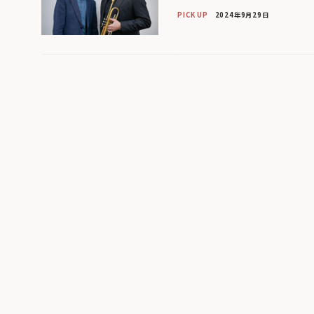
PICK UP
2024年9月29日