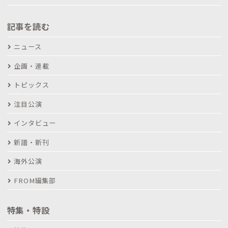
記事を読む
ニュース
企画・連載
トピックス
注目公演
インタビュー
新譜・新刊
海外公演
FROM編集部
特集・特設