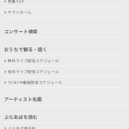
特集TOP
ヤマハホール
コンサート検索
おうちで観る・聴く
無料ライブ配信スケジュール
有料ライブ配信スケジュール
TV＆FM番組放送スケジュール
アーティスト名鑑
ぶらあぼを読む
ぶらあぼ電子版