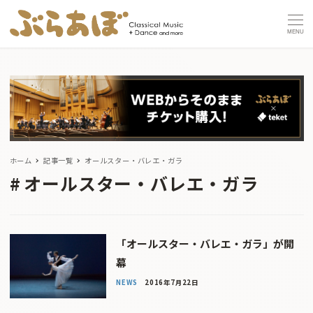
MENU
ホーム
記事一覧
オールスター・バレエ・ガラ
オールスター・バレエ・ガラ
「オールスター・バレエ・ガラ」が開
幕
NEWS
2016年7月22日