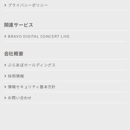
プライバシーポリシー
関連サービス
BRAVO DIGITAL CONCERT LIVE
会社概要
ぶらあぼホールディングス
採用情報
情報セキュリティ基本方針
お問い合わせ