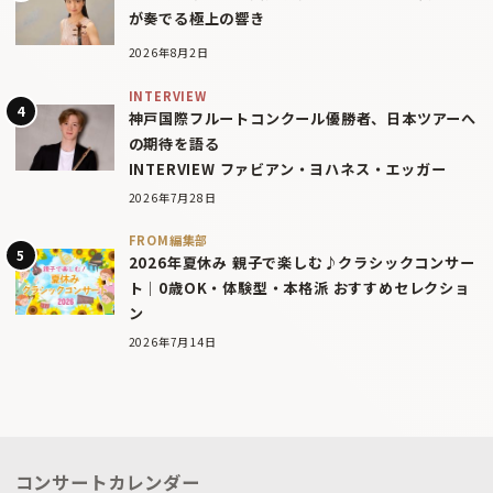
が奏でる極上の響き
2026年8月2日
INTERVIEW
神戸国際フルートコンクール優勝者、日本ツアーへ
の期待を語る
INTERVIEW ファビアン・ヨハネス・エッガー
2026年7月28日
FROM編集部
2026年夏休み 親子で楽しむ♪クラシックコンサー
ト｜0歳OK・体験型・本格派 おすすめセレクショ
ン
2026年7月14日
コンサートカレンダー