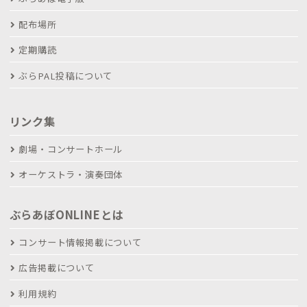
配布場所
定期購読
ぶらPAL投稿について
リンク集
劇場・コンサートホール
オーケストラ・演奏団体
ぶらあぼONLINEとは
コンサート情報掲載について
広告掲載について
利用規約