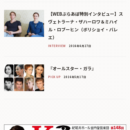
【WEBぶらあぼ特別インタビュー】ス
ヴェトラーナ・ザハーロワ＆ミハイ
ル・ロブーヒン（ボリショイ・バレ
エ）
INTERVIEW
2016年6月27日
『オールスター・ガラ』
PICK UP
2016年5月17日